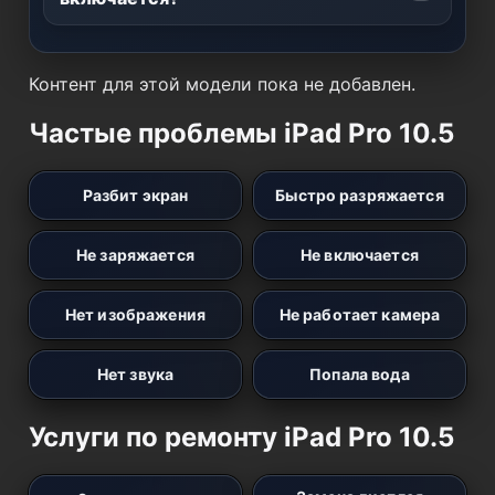
Контент для этой модели пока не добавлен.
Частые проблемы iPad Pro 10.5
Разбит экран
Быстро разряжается
Не заряжается
Не включается
Нет изображения
Не работает камера
Нет звука
Попала вода
Услуги по ремонту iPad Pro 10.5