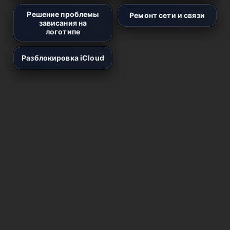
Решение проблемы
Ремонт сети и связи
зависания на
логотипе
Разблокировка iCloud