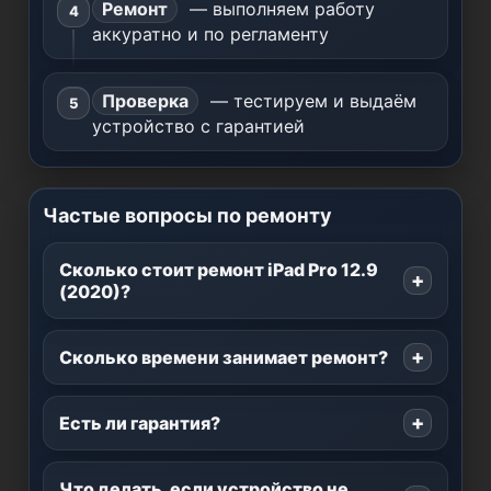
Ремонт
— выполняем работу
аккуратно и по регламенту
Проверка
— тестируем и выдаём
устройство с гарантией
Частые вопросы по ремонту
Сколько стоит ремонт iPad Pro 12.9
(2020)?
Сколько времени занимает ремонт?
Есть ли гарантия?
Что делать, если устройство не