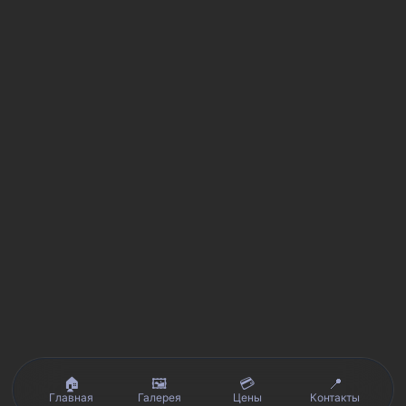
🏠
🖼️
💳
📍
Главная
Галерея
Цены
Контакты