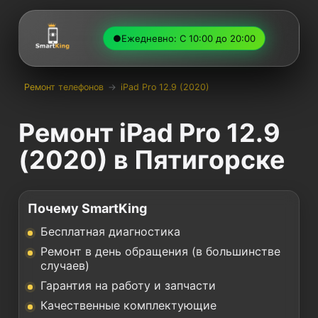
●
Ежедневно: С 10:00 до 20:00
Ремонт телефонов
→
iPad Pro 12.9 (2020)
Ремонт iPad Pro 12.9
(2020) в Пятигорске
Почему SmartKing
Бесплатная диагностика
Ремонт в день обращения (в большинстве
случаев)
Гарантия на работу и запчасти
Качественные комплектующие