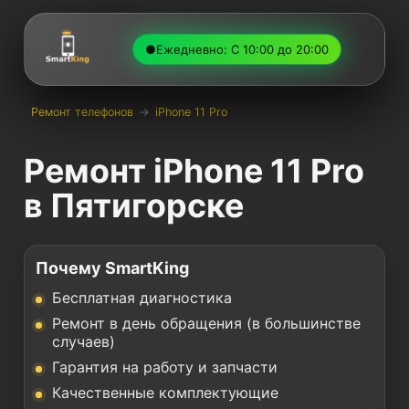
●
Ежедневно: С 10:00 до 20:00
Ремонт телефонов
→
iPhone 11 Pro
Ремонт iPhone 11 Pro
в Пятигорске
Почему SmartKing
Бесплатная диагностика
Ремонт в день обращения (в большинстве
случаев)
Гарантия на работу и запчасти
Качественные комплектующие