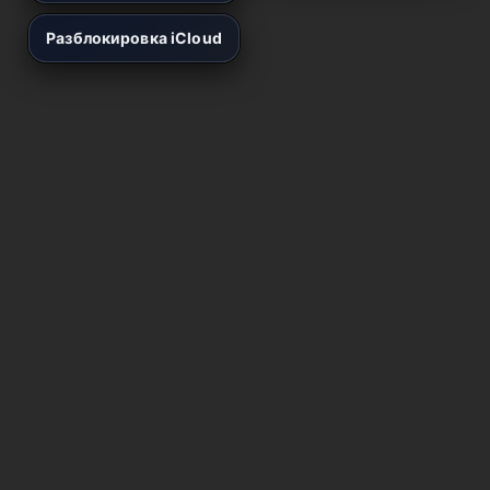
Разблокировка iCloud