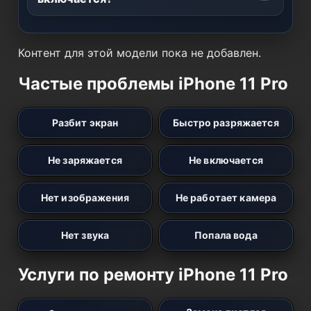
Контент для этой модели пока не добавлен.
Частые проблемы iPhone 11 Pro
Разбит экран
Быстро разряжается
Не заряжается
Не включается
Нет изображения
Не работает камера
Нет звука
Попала вода
Услуги по ремонту iPhone 11 Pro