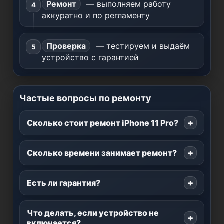
Ремонт
— выполняем работу
аккуратно и по регламенту
Проверка
— тестируем и выдаём
устройство с гарантией
Частые вопросы по ремонту
Сколько стоит ремонт iPhone 11 Pro?
Сколько времени занимает ремонт?
Есть ли гарантия?
Что делать, если устройство не
включается?