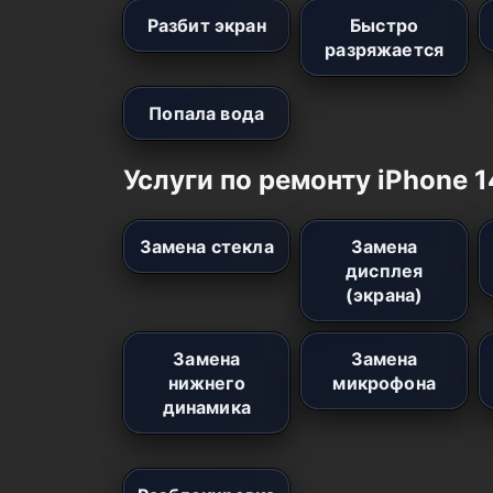
Разбит экран
Быстро
разряжается
Попала вода
Услуги по ремонту iPhone 1
Замена стекла
Замена
дисплея
(экрана)
Замена
Замена
нижнего
микрофона
динамика