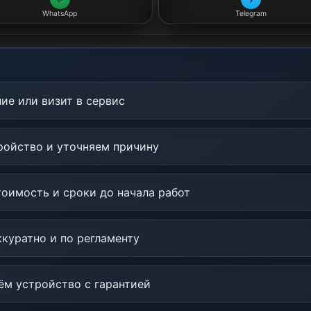
WhatsApp
Telegram
ие или визит в сервис
ойство и уточняем причину
оимость и сроки до начала работ
куратно и по регламенту
м устройство с гарантией