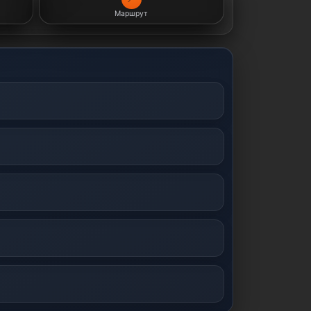
Маршрут