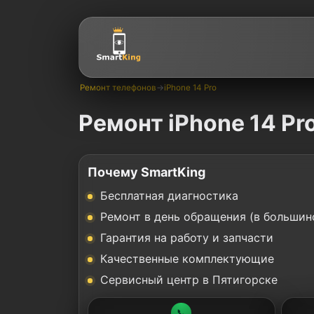
Ремонт телефонов
→
iPhone 14 Pro
Ремонт iPhone 14 Pr
Почему SmartKing
Бесплатная диагностика
Ремонт в день обращения (в большин
Гарантия на работу и запчасти
Качественные комплектующие
Сервисный центр в Пятигорске
📞