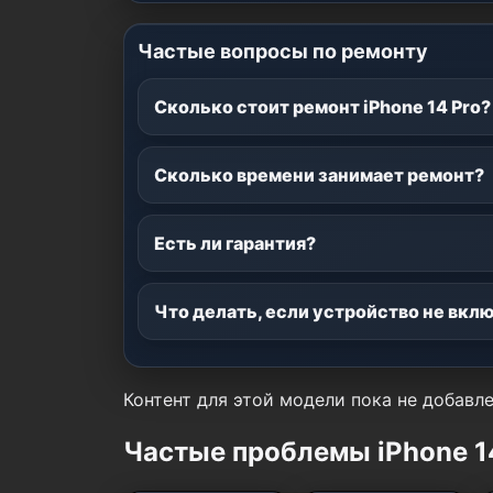
Частые вопросы по ремонту
Сколько стоит ремонт iPhone 14 Pro?
Сколько времени занимает ремонт?
Есть ли гарантия?
Что делать, если устройство не вкл
Контент для этой модели пока не добавле
Частые проблемы iPhone 1