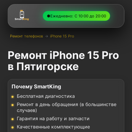
●
Ежедневно: С 10:00 до 20:00
Ремонт телефонов
→
iPhone 15 Pro
Ремонт iPhone 15 Pro
в Пятигорске
Почему SmartKing
Бесплатная диагностика
Ремонт в день обращения (в большинстве
случаев)
Гарантия на работу и запчасти
Качественные комплектующие