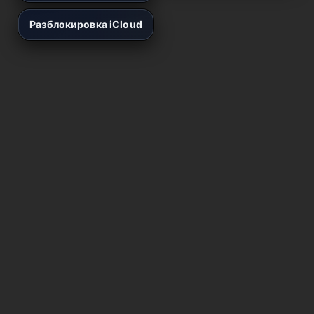
Разблокировка iCloud