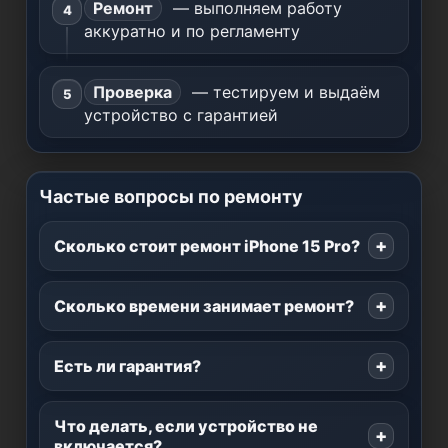
Ремонт
— выполняем работу
аккуратно и по регламенту
Проверка
— тестируем и выдаём
устройство с гарантией
Частые вопросы по ремонту
Сколько стоит ремонт iPhone 15 Pro?
Сколько времени занимает ремонт?
Есть ли гарантия?
Что делать, если устройство не
включается?