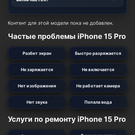
Контент для этой модели пока не добавлен.
Частые проблемы iPhone 15 Pro
Разбит экран
Быстро разряжается
Не заряжается
Не включается
Нет изображения
Не работает камера
Нет звука
Попала вода
Услуги по ремонту iPhone 15 Pro