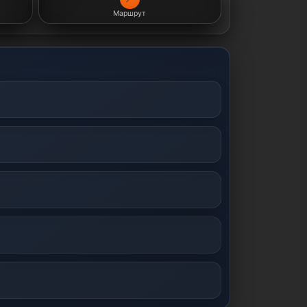
Маршрут