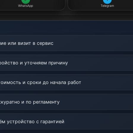
WhatsApp
Telegram
ие или визит в сервис
ойство и уточняем причину
оимость и сроки до начала работ
куратно и по регламенту
м устройство с гарантией