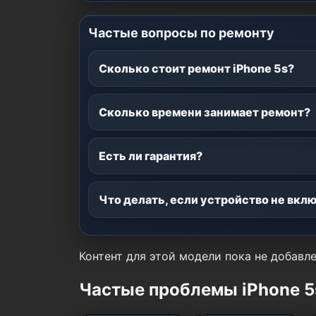
Частые вопросы по ремонту
Сколько стоит ремонт iPhone 5s?
Сколько времени занимает ремонт?
Есть ли гарантия?
Что делать, если устройство не вкл
Контент для этой модели пока не добавле
Частые проблемы iPhone 5