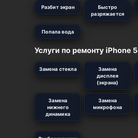
Разбит экран
Быстро
разряжается
Попала вода
Услуги по ремонту iPhone 5
Замена стекла
Замена
дисплея
(экрана)
Замена
Замена
нижнего
микрофона
динамика