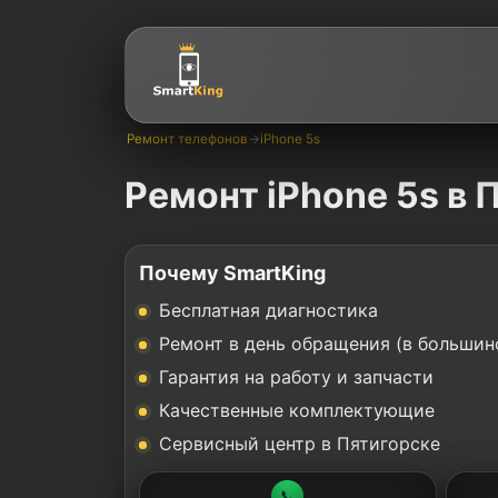
Ремонт телефонов
→
iPhone 5s
Ремонт iPhone 5s в 
Почему SmartKing
Бесплатная диагностика
Ремонт в день обращения (в большин
Гарантия на работу и запчасти
Качественные комплектующие
Сервисный центр в Пятигорске
📞