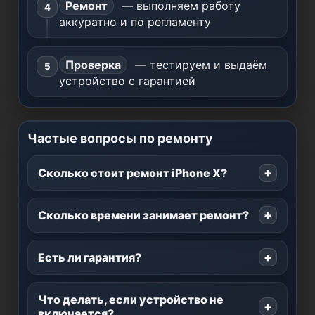
Ремонт
— выполняем работу
аккуратно и по регламенту
Проверка
— тестируем и выдаём
устройство с гарантией
Частые вопросы по ремонту
Сколько стоит ремонт iPhone X?
Сколько времени занимает ремонт?
Есть ли гарантия?
Что делать, если устройство не
включается?