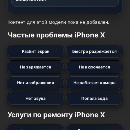
Контент для этой модели пока не добавлен.
Частые проблемы iPhone X
Разбит экран
Быстро разряжается
Не заряжается
Не включается
Нет изображения
Не работает камера
Нет звука
Попала вода
Услуги по ремонту iPhone X