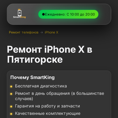
●
Ежедневно: С 10:00 до 20:00
Ремонт телефонов
→
iPhone X
Ремонт iPhone X в
Пятигорске
Почему SmartKing
Бесплатная диагностика
Ремонт в день обращения (в большинстве
случаев)
Гарантия на работу и запчасти
Качественные комплектующие