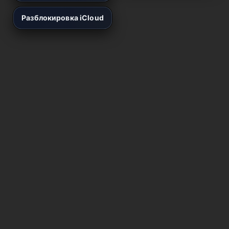
Разблокировка iCloud