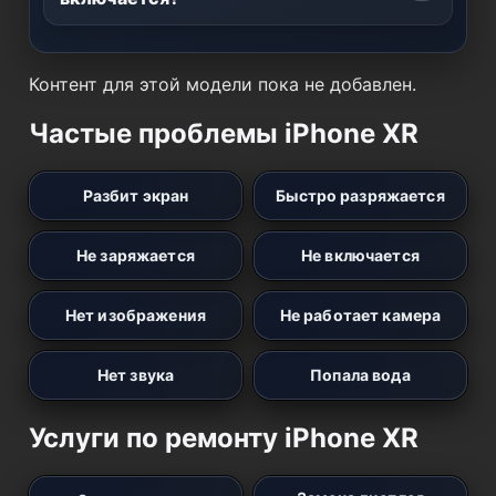
Контент для этой модели пока не добавлен.
Частые проблемы iPhone XR
Разбит экран
Быстро разряжается
Не заряжается
Не включается
Нет изображения
Не работает камера
Нет звука
Попала вода
Услуги по ремонту iPhone XR