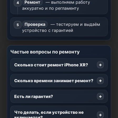
Ремонт
— выполняем работу
аккуратно и по регламенту
Проверка
— тестируем и выдаём
устройство с гарантией
Частые вопросы по ремонту
Сколько стоит ремонт iPhone XR?
Сколько времени занимает ремонт?
Есть ли гарантия?
Что делать, если устройство не
включается?