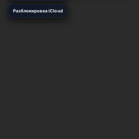
Разблокировка iCloud