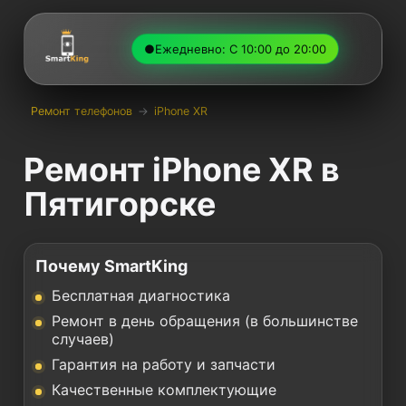
●
Ежедневно: С 10:00 до 20:00
Ремонт телефонов
→
iPhone XR
Ремонт iPhone XR в
Пятигорске
Почему SmartKing
Бесплатная диагностика
Ремонт в день обращения (в большинстве
случаев)
Гарантия на работу и запчасти
Качественные комплектующие