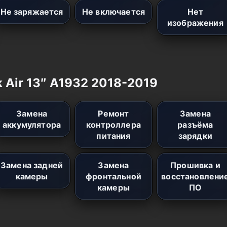
Не заряжается
Не включается
Нет
изображения
 Air 13″ A1932 2018-2019
Замена
Ремонт
Замена
аккумулятора
контроллера
разъёма
питания
зарядки
Замена задней
Замена
Прошивка и
камеры
фронтальной
восстановлени
камеры
ПО