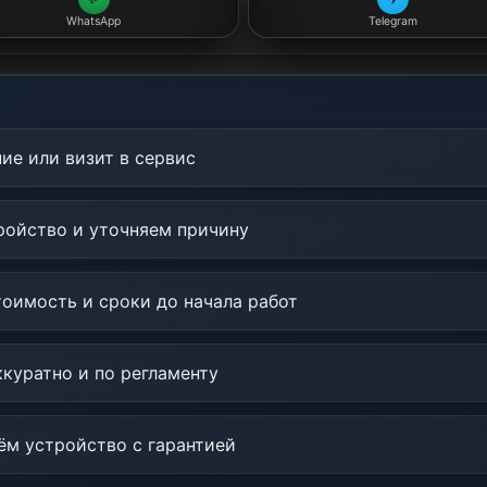
WhatsApp
Telegram
ие или визит в сервис
ойство и уточняем причину
оимость и сроки до начала работ
куратно и по регламенту
м устройство с гарантией