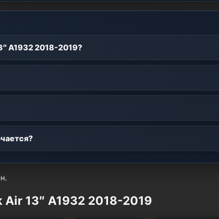
3″ A1932 2018-2019?
ючается?
н.
Air 13″ A1932 2018-2019