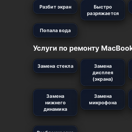
Разбит экран
Быстро
разряжается
Попала вода
Услуги по ремонту MacBook
Замена стекла
Замена
дисплея
(экрана)
Замена
Замена
нижнего
микрофона
динамика