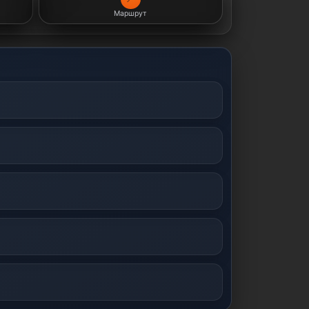
Маршрут