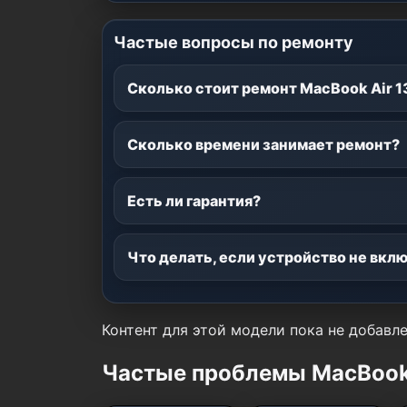
Частые вопросы по ремонту
Сколько стоит ремонт MacBook Air 1
Сколько времени занимает ремонт?
Есть ли гарантия?
Что делать, если устройство не вкл
Контент для этой модели пока не добавле
Частые проблемы MacBook 