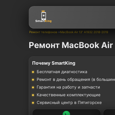
Ремонт телефонов
→
MacBook Air 13″ A1932 2018-2019
Ремонт MacBook Air 
Почему SmartKing
Бесплатная диагностика
Ремонт в день обращения (в большин
Гарантия на работу и запчасти
Качественные комплектующие
Сервисный центр в Пятигорске
📞