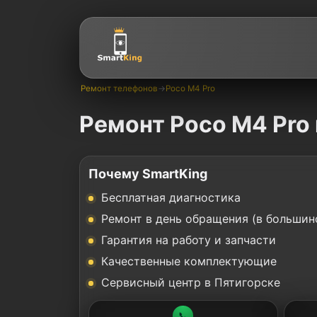
Ремонт телефонов
→
Poco M4 Pro
Ремонт Poco M4 Pro 
Почему SmartKing
Бесплатная диагностика
Ремонт в день обращения (в большин
Гарантия на работу и запчасти
Качественные комплектующие
Сервисный центр в Пятигорске
📞