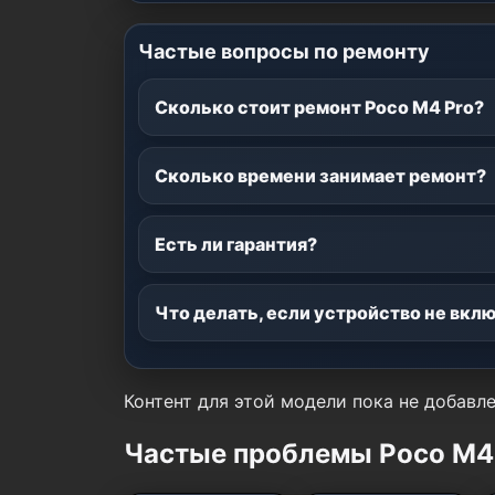
Частые вопросы по ремонту
Сколько стоит ремонт Poco M4 Pro?
Сколько времени занимает ремонт?
Есть ли гарантия?
Что делать, если устройство не вкл
Контент для этой модели пока не добавле
Частые проблемы Poco M4