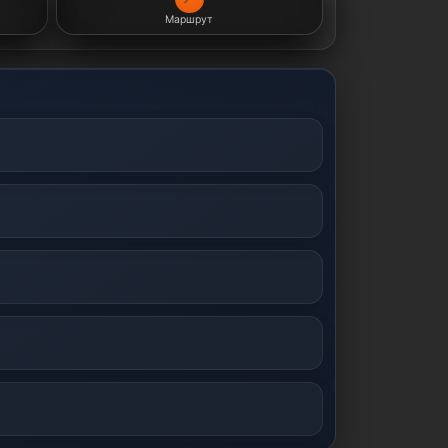
Маршрут