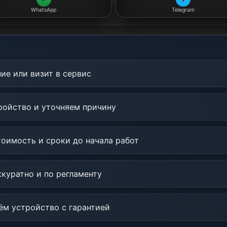
WhatsApp
Telegram
ие или визит в сервис
ойство и уточняем причину
оимость и сроки до начала работ
куратно и по регламенту
м устройство с гарантией