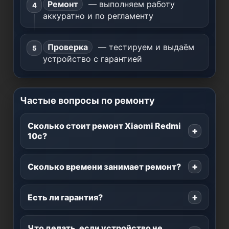
Ремонт
— выполняем работу
аккуратно и по регламенту
Проверка
— тестируем и выдаём
устройство с гарантией
Частые вопросы по ремонту
Сколько стоит ремонт Xiaomi Redmi
10c?
Сколько времени занимает ремонт?
Есть ли гарантия?
Что делать, если устройство не