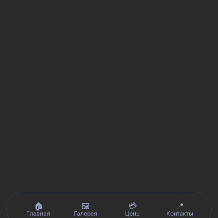
🏠
🖼️
💳
📍
Главная
Галерея
Цены
Контакты