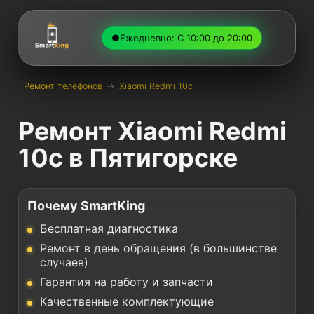
●
Ежедневно: С 10:00 до 20:00
Ремонт телефонов
→
Xiaomi Redmi 10c
Ремонт Xiaomi Redmi
10c в Пятигорске
Почему SmartKing
Бесплатная диагностика
Ремонт в день обращения (в большинстве
случаев)
Гарантия на работу и запчасти
Качественные комплектующие