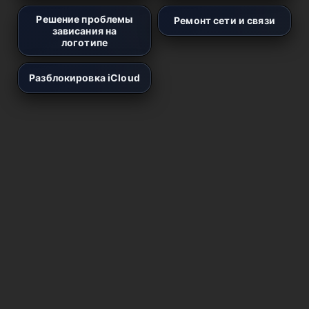
Решение проблемы
Ремонт сети и связи
зависания на
логотипе
Разблокировка iCloud