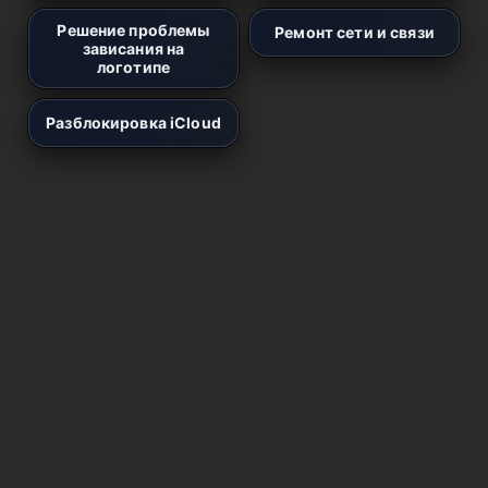
Решение проблемы
Ремонт сети и связи
зависания на
логотипе
Разблокировка iCloud