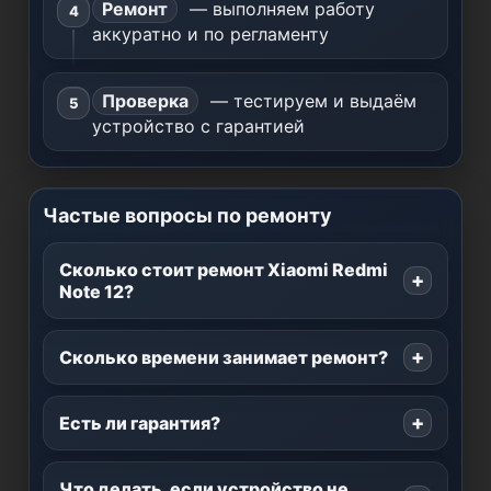
Ремонт
— выполняем работу
аккуратно и по регламенту
Проверка
— тестируем и выдаём
устройство с гарантией
Частые вопросы по ремонту
Сколько стоит ремонт Xiaomi Redmi
Note 12?
Сколько времени занимает ремонт?
Есть ли гарантия?
Что делать, если устройство не