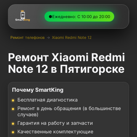
●
Ежедневно: С 10:00 до 20:00
Ремонт телефонов
→
Xiaomi Redmi Note 12
Ремонт Xiaomi Redmi
Note 12 в Пятигорске
Почему SmartKing
Бесплатная диагностика
Ремонт в день обращения (в большинстве
случаев)
Гарантия на работу и запчасти
Качественные комплектующие