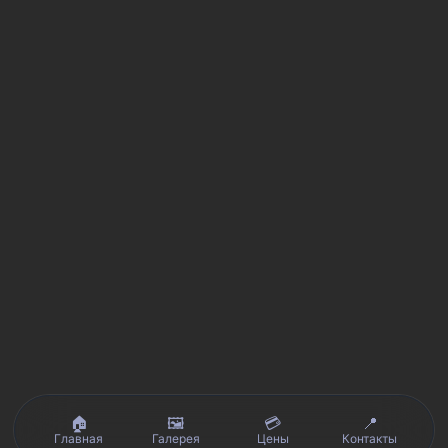
🏠
🖼️
💳
📍
Главная
Галерея
Цены
Контакты