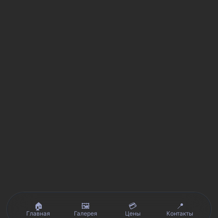
🏠
🖼️
💳
📍
Главная
Галерея
Цены
Контакты