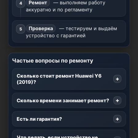
Ремонт
— выполняем работу
аккуратно и по регламенту
Проверка
— тестируем и выдаём
устройство с гарантией
Частые вопросы по ремонту
Сколько стоит ремонт Huawei Y6
(2019)?
Сколько времени занимает ремонт?
Есть ли гарантия?
Что делать, если устройство не