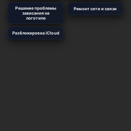
Решение проблемы
Ремонт сети и связи
зависания на
логотипе
Разблокировка iCloud