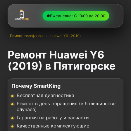
●
Ежедневно: С 10:00 до 20:00
Ремонт телефонов
→
Huawei Y6 (2019)
Ремонт Huawei Y6
(2019) в Пятигорске
Почему SmartKing
Бесплатная диагностика
Ремонт в день обращения (в большинстве
случаев)
Гарантия на работу и запчасти
Качественные комплектующие