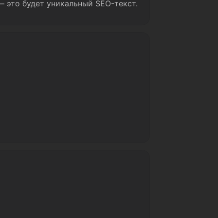
— это будет уникальный SEO-текст.