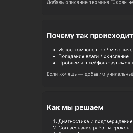
Добавь описание термина “Экран не
Почему так происходит
Износ компонентов / механич
Попадание влаги / окисление
Проблемы шлейфов/разъёмов 
Если хочешь — добавим уникальный
Как мы решаем
Диагностика и подтверждение
Согласование работ и сроков