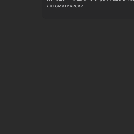
автоматически.