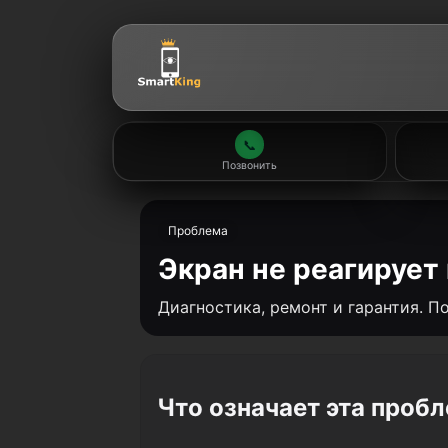
📞
Позвонить
Проблема
Экран не реагирует
Диагностика, ремонт и гарантия. 
Что означает эта проб