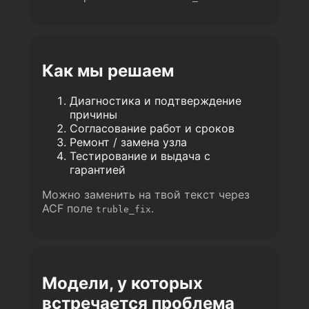
Как мы решаем
Диагностика и подтверждение
причины
Согласование работ и сроков
Ремонт / замена узла
Тестирование и выдача с
гарантией
Можно заменить на твой текст через
ACF поле
.
truble_fix
Модели, у которых
встречается проблема