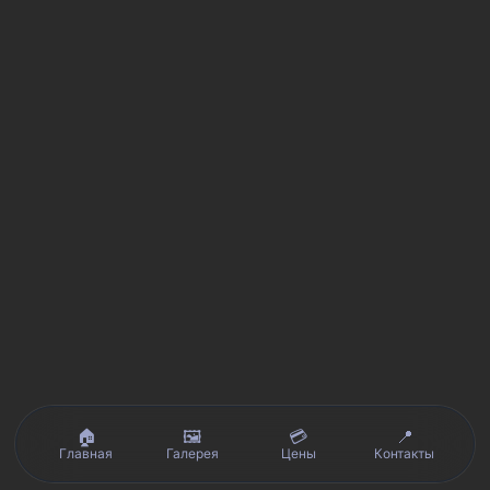
🏠
🖼️
💳
📍
Главная
Галерея
Цены
Контакты