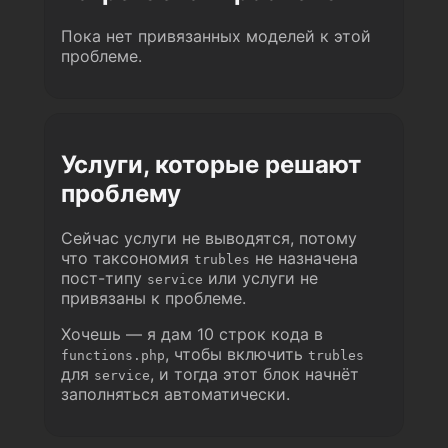
Пока нет привязанных моделей к этой
проблеме.
Услуги, которые решают
проблему
Сейчас услуги не выводятся, потому
что таксономия
не назначена
trubles
пост-типу
или услуги не
service
привязаны к проблеме.
Хочешь — я дам 10 строк кода в
, чтобы включить
functions.php
trubles
для
, и тогда этот блок начнёт
service
заполняться автоматически.