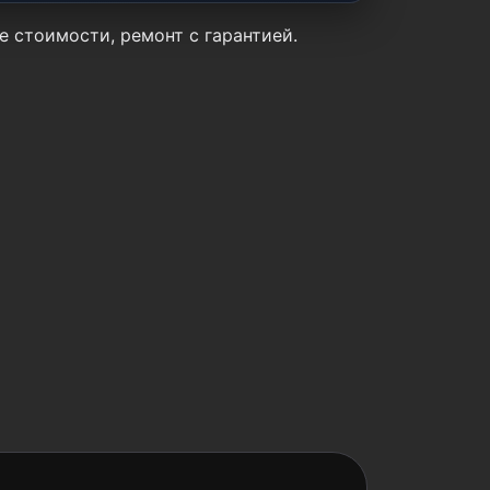
е стоимости, ремонт с гарантией.