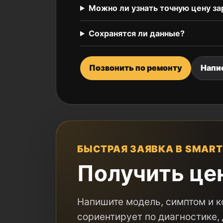
Можно ли узнать точную цену за
Сохранятся ли данные?
Позвонить по ремонту
Напи
БЫСТРАЯ ЗАЯВКА В SMART
Получить це
Напишите модель, симптом и к
сориентирует по диагностике