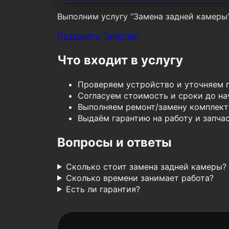
Выполним услугу “Замена задней камеры” 
Позвонить
Telegram
Что входит в услугу
Проверяем устройство и уточняем 
Согласуем стоимость и сроки до нач
Выполняем ремонт/замену комплект
Выдаём гарантию на работу и запчас
Вопросы и ответы
Сколько стоит замена задней камеры?
Сколько времени занимает работа?
Есть ли гарантия?