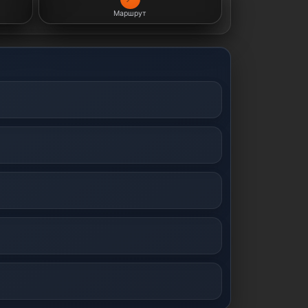
Маршрут