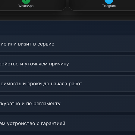
WhatsApp
Telegram
ие или визит в сервис
ойство и уточняем причину
оимость и сроки до начала работ
куратно и по регламенту
м устройство с гарантией