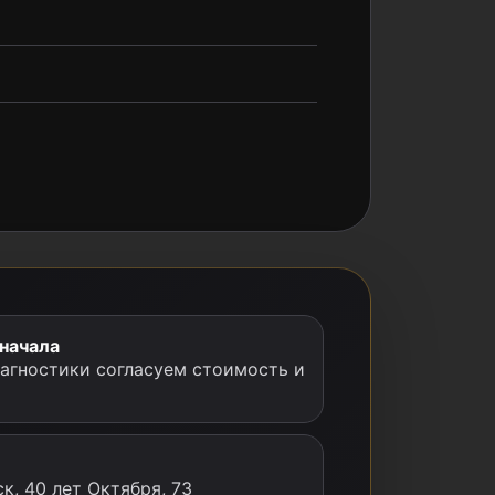
 начала
иагностики согласуем стоимость и
к, 40 лет Октября, 73