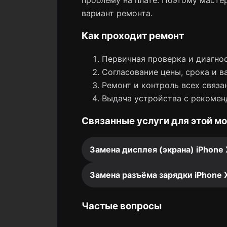
проблему на плате. Поэтому мастер
вариант ремонта.
Как проходит ремонт
Первичная проверка и диагнос
Согласование цены, срока и в
Ремонт и контроль всех связа
Выдача устройства с рекомен
Связанные услуги для этой м
Замена дисплея (экрана) iPhone
Замена разъёма зарядки iPhone 
Частые вопросы