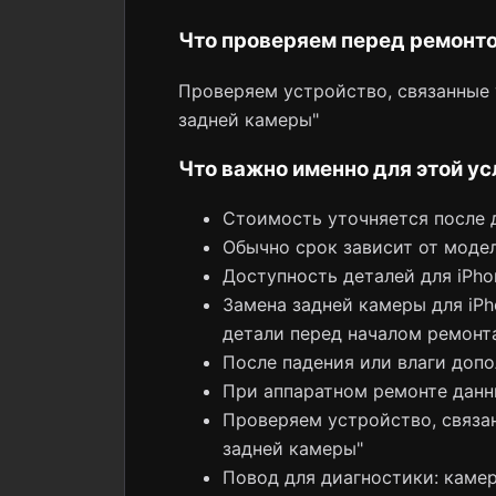
Что проверяем перед ремонт
Проверяем устройство, связанные у
задней камеры"
Что важно именно для этой ус
Стоимость уточняется после 
Обычно срок зависит от модел
Доступность деталей для iPh
Замена задней камеры для iP
детали перед началом ремонт
После падения или влаги допо
При аппаратном ремонте данн
Проверяем устройство, связан
задней камеры"
Повод для диагностики: камер