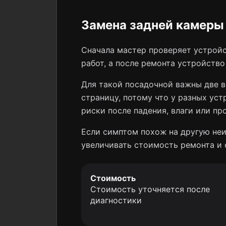
Замена задней камеры 
Сначала мастер проверяет устройс
работ, а после ремонта устройств
Для такой посадочной важны две в
страницу, потому что у разных уст
риски после падения, влаги или пр
Если симптом похож на другую неи
увеличивать стоимость ремонта и 
Стоимость
Стоимость уточняется после
диагностики