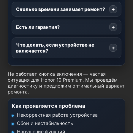
Сколько времени занимает ремонт?
Есть ли гарантия?
Что делать, если устройство не
включается?
Не работает кнопка включения — частая
ситуация для Honor 10 Premium. Мы проведём
диагностику и предложим оптимальный вариант
ремонта.
Как проявляется проблема
Некорректная работа устройства
Сбои и нестабильность
Нарушение функций