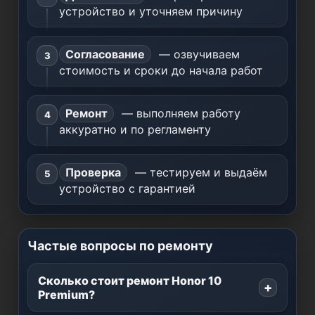
устройство и уточняем причину
Согласование
— озвучиваем
стоимость и сроки до начала работ
Ремонт
— выполняем работу
аккуратно и по регламенту
Проверка
— тестируем и выдаём
устройство с гарантией
Частые вопросы по ремонту
Сколько стоит ремонт Honor 10
Premium?