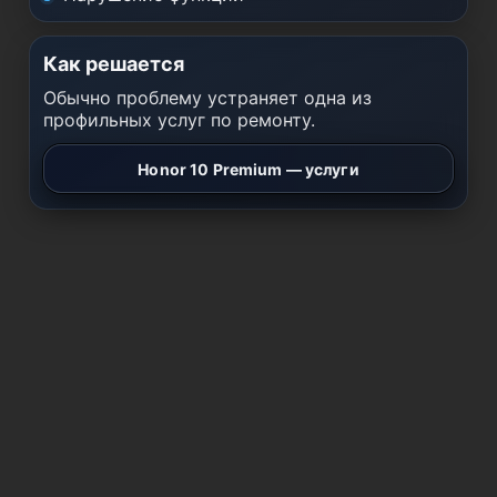
Как решается
Обычно проблему устраняет одна из
профильных услуг по ремонту.
Honor 10 Premium — услуги