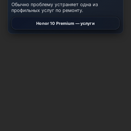
Обычно проблему устраняет одна из
профильных услуг по ремонту.
Honor 10 Premium — услуги