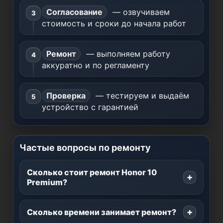
Согласование
— озвучиваем
стоимость и сроки до начала работ
Ремонт
— выполняем работу
аккуратно и по регламенту
Проверка
— тестируем и выдаём
устройство с гарантией
Частые вопросы по ремонту
Сколько стоит ремонт Honor 10
Premium?
Сколько времени занимает ремонт?