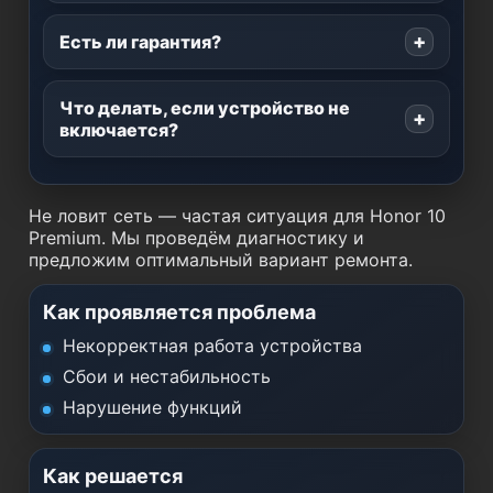
Есть ли гарантия?
Что делать, если устройство не
включается?
Не ловит сеть — частая ситуация для Honor 10
Premium. Мы проведём диагностику и
предложим оптимальный вариант ремонта.
Как проявляется проблема
Некорректная работа устройства
Сбои и нестабильность
Нарушение функций
Как решается