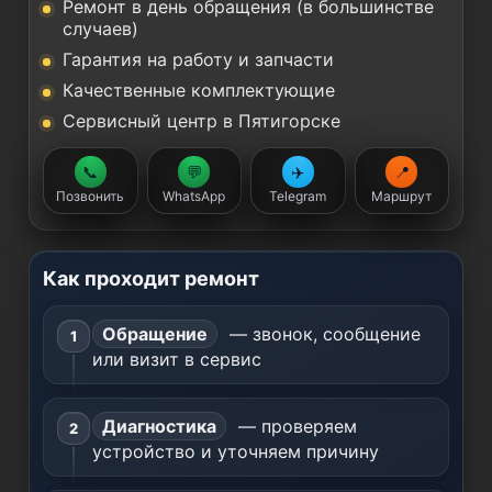
Ремонт в день обращения (в большинстве
случаев)
Гарантия на работу и запчасти
Качественные комплектующие
Сервисный центр в Пятигорске
📞
💬
✈️
📍
Позвонить
WhatsApp
Telegram
Маршрут
Как проходит ремонт
Обращение
— звонок, сообщение
или визит в сервис
Диагностика
— проверяем
устройство и уточняем причину