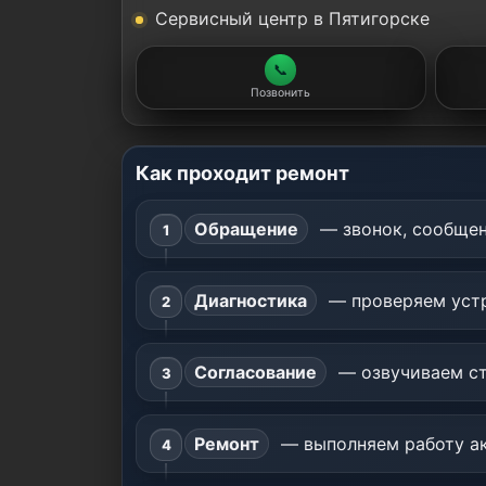
Сервисный центр в Пятигорске
📞
Позвонить
Как проходит ремонт
Обращение
— звонок, сообщен
Диагностика
— проверяем устр
Согласование
— озвучиваем ст
Ремонт
— выполняем работу ак