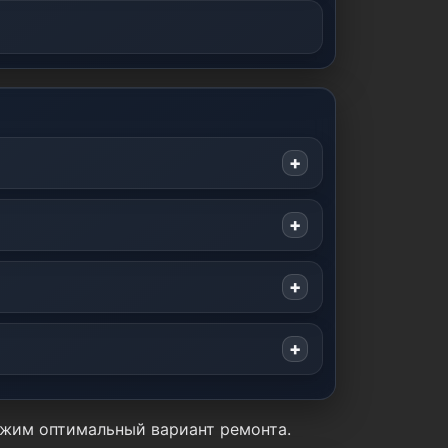
ожим оптимальный вариант ремонта.