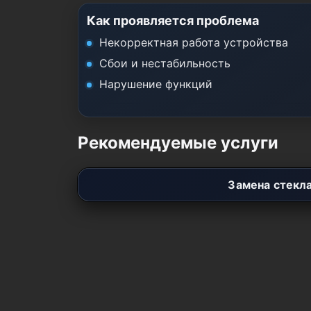
Как проявляется проблема
Некорректная работа устройства
Сбои и нестабильность
Нарушение функций
Рекомендуемые услуги
Замена стекл