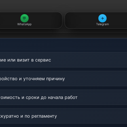
💬
✈️
WhatsApp
Telegram
ие или визит в сервис
ойство и уточняем причину
оимость и сроки до начала работ
куратно и по регламенту