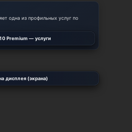
ет одна из профильных услуг по
10 Premium — услуги
а дисплея (экрана)