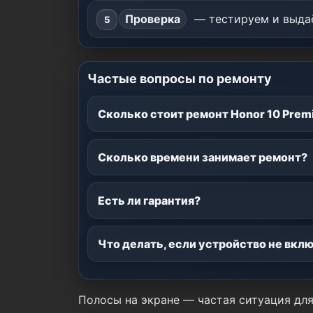
Проверка
— тестируем и выдаё
Частые вопросы по ремонту
Сколько стоит ремонт Honor 10 Pre
Сколько времени занимает ремонт?
Есть ли гарантия?
Что делать, если устройство не вкл
Полосы на экране — частая ситуация дл