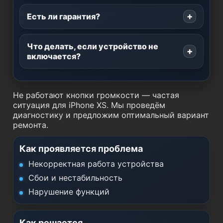
Есть ли гарантия?
Что делать, если устройство не
включается?
Не работают кнопки громкости — частая
ситуация для iPhone XS. Мы проведём
диагностику и предложим оптимальный вариант
ремонта.
Как проявляется проблема
Некорректная работа устройства
Сбои и нестабильность
Нарушение функций
Как решается