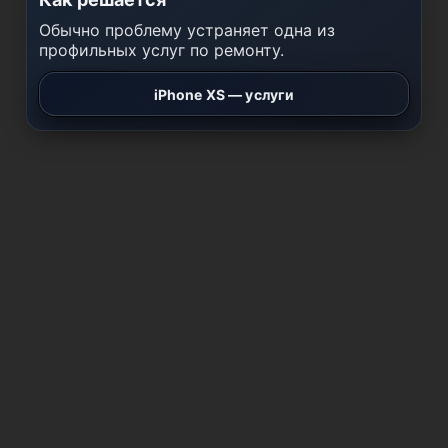
Обычно проблему устраняет одна из
профильных услуг по ремонту.
iPhone XS — услуги