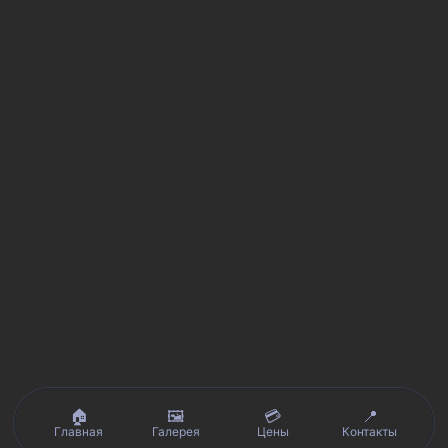
🏠
🖼️
💳
📍
Главная
Галерея
Цены
Контакты