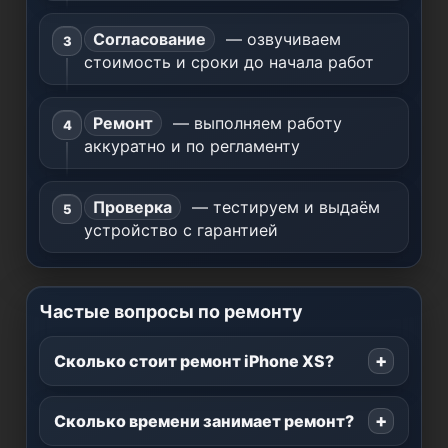
Согласование
— озвучиваем
стоимость и сроки до начала работ
Ремонт
— выполняем работу
аккуратно и по регламенту
Проверка
— тестируем и выдаём
устройство с гарантией
Частые вопросы по ремонту
Сколько стоит ремонт iPhone XS?
Сколько времени занимает ремонт?