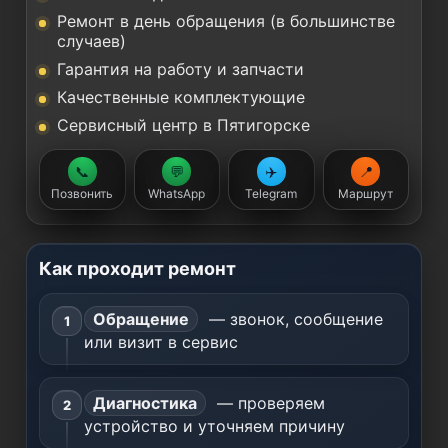
Ремонт в день обращения (в большинстве
случаев)
Гарантия на работу и запчасти
Качественные комплектующие
Сервисный центр в Пятигорске
📞
💬
✈️
📍
Позвонить
WhatsApp
Telegram
Маршрут
Как проходит ремонт
Обращение
— звонок, сообщение
или визит в сервис
Диагностика
— проверяем
устройство и уточняем причину