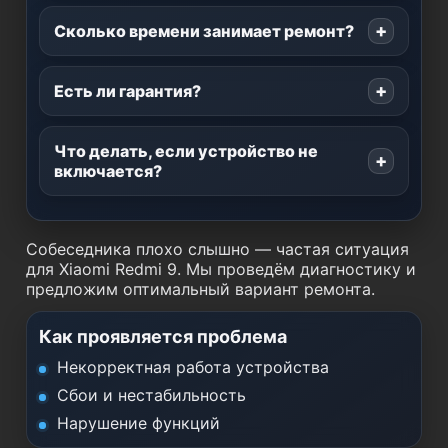
Сколько времени занимает ремонт?
Есть ли гарантия?
Что делать, если устройство не
включается?
Собеседника плохо слышно — частая ситуация
для Xiaomi Redmi 9. Мы проведём диагностику и
предложим оптимальный вариант ремонта.
Как проявляется проблема
Некорректная работа устройства
Сбои и нестабильность
Нарушение функций