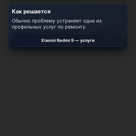
Как решается
Обычно проблему устраняет одна из
профильных услуг по ремонту.
Xiaomi Redmi 9 — услуги