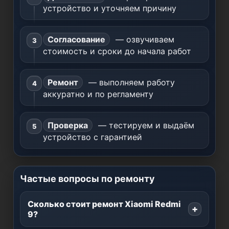
устройство и уточняем причину
Согласование
— озвучиваем
стоимость и сроки до начала работ
Ремонт
— выполняем работу
аккуратно и по регламенту
Проверка
— тестируем и выдаём
устройство с гарантией
Частые вопросы по ремонту
Сколько стоит ремонт Xiaomi Redmi
9?