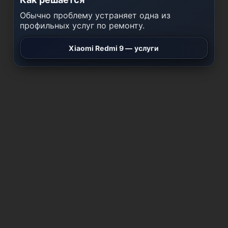
Обычно проблему устраняет одна из
профильных услуг по ремонту.
Xiaomi Redmi 9 — услуги