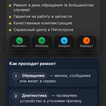
Ремонт в день обращения (в большинстве
случаев)
Гарантия на работу и запчасти
Качественные комплектующие
Сервисный центр в Пятигорске
📞
💬
✈️
📍
Позвонить
WhatsApp
Telegram
Маршрут
Как проходит ремонт
Обращение
— звонок, сообщение
или визит в сервис
Диагностика
— проверяем
устройство и уточняем причину