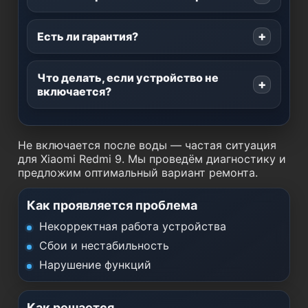
Есть ли гарантия?
Что делать, если устройство не
включается?
Не включается после воды — частая ситуация
для Xiaomi Redmi 9. Мы проведём диагностику и
предложим оптимальный вариант ремонта.
Как проявляется проблема
Некорректная работа устройства
Сбои и нестабильность
Нарушение функций
Как решается