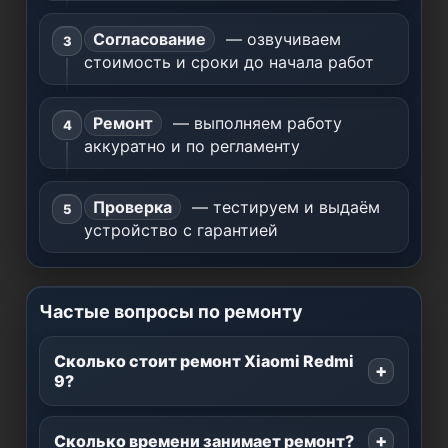
Согласование
— озвучиваем
стоимость и сроки до начала работ
Ремонт
— выполняем работу
аккуратно и по регламенту
Проверка
— тестируем и выдаём
устройство с гарантией
Частые вопросы по ремонту
Сколько стоит ремонт Xiaomi Redmi
9?
Сколько времени занимает ремонт?