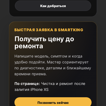
Как добраться
БЫСТРАЯ ЗАЯВКА В SMARTKING
Получить цену до
ремонта
Напишите модель, симптом и когда
удобно подойти. Мастер сориентирует
по диагностике, деталям и ближайшему
времени приема.
По странице:
Чистка и ремонт после
залития iPhone XS
Позвонить сейчас