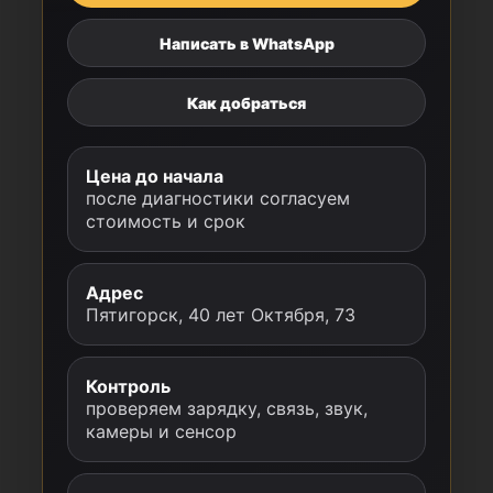
Написать в WhatsApp
Как добраться
Цена до начала
после диагностики согласуем
стоимость и срок
Адрес
Пятигорск, 40 лет Октября, 73
Контроль
проверяем зарядку, связь, звук,
камеры и сенсор