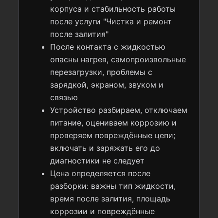
корпуса и стабильность работы
после услуги "Чистка и ремонт
после залития"
После контакта с жидкостью
опасны нагрев, самопроизвольные
перезагрузки, проблемы с
зарядкой, экраном, звуком и
связью
Устройство разбираем, отключаем
питание, оцениваем коррозию и
проверяем повреждённые цепи;
включать и заряжать его до
диагностики не следует
Цена определяется после
разборки: важны тип жидкости,
время после залития, площадь
коррозии и повреждённые