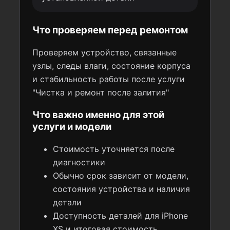
Что проверяем перед ремонтом
Проверяем устройство, связанные
узлы, следы влаги, состояние корпуса
и стабильность работы после услуги
"Чистка и ремонт после залития"
Что важно именно для этой
услуги и модели
Стоимость уточняется после
диагностики
Обычно срок зависит от модели,
состояния устройства и наличия
детали
Доступность деталей для iPhone
XS и итоговая стоимость