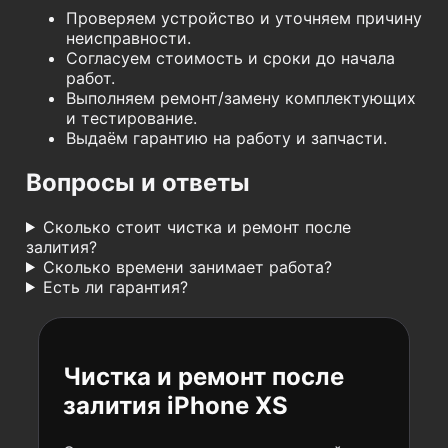
Проверяем устройство и уточняем причину
неисправности.
Согласуем стоимость и сроки до начала
работ.
Выполняем ремонт/замену комплектующих
и тестирование.
Выдаём гарантию на работу и запчасти.
Вопросы и ответы
Сколько стоит чистка и ремонт после
залития?
Сколько времени занимает работа?
Есть ли гарантия?
Чистка и ремонт после
залития iPhone XS