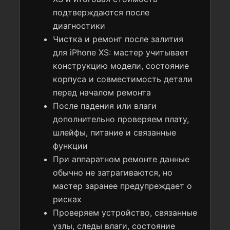
подтверждаются после
диагностики
Чистка и ремонт после залития
для iPhone XS: мастер учитывает
конструкцию модели, состояние
корпуса и совместимость детали
перед началом ремонта
После падения или влаги
дополнительно проверяем плату,
шлейфы, питание и связанные
функции
При аппаратном ремонте данные
обычно не затрагиваются, но
мастер заранее предупреждает о
рисках
Проверяем устройство, связанные
узлы, следы влаги, состояние