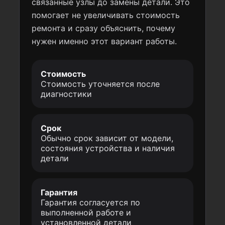
связанные узлы до замены детали. Это
помогает не увеличивать стоимость
ремонта и сразу объяснить, почему
нужен именно этот вариант работы.
Стоимость
Стоимость уточняется после
диагностики
Срок
Обычно срок зависит от модели,
состояния устройства и наличия
детали
Гарантия
Гарантия согласуется по
выполненной работе и
установленной детали