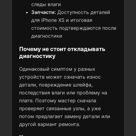
следы влаги
Запчасти:
Доступность деталей
для iPhone XS и итоговая
стоимость подтверждаются после
диагностики
Почему не стоит откладывать
диагностику
Одинаковый симптом у разных
устройств может означать износ
детали, повреждение шлейфа,
последствия влаги или проблему на
плате. Поэтому мастер сначала
проверяет связанные узлы, а уже
потом предлагает замену детали или
другой вариант ремонта.