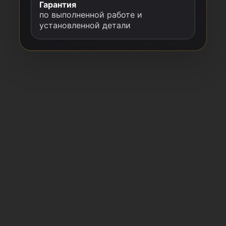
Гарантия
по выполненной работе и
установленной детали