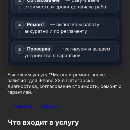
Согласование
— озвучиваем
стоимость и сроки до начала работ
Ремонт
— выполняем работу
аккуратно и по регламенту
Проверка
— тестируем и выдаём
устройство с гарантией
Выполним услугу “Чистка и ремонт после
залития” для iPhone XS в Пятигорске:
диагностика, согласование стоимости, ремонт с
гарантией.
Позвонить
Telegram
Что входит в услугу