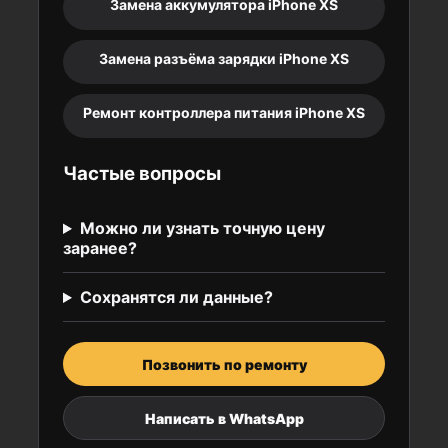
Замена аккумулятора iPhone XS
Замена разъёма зарядки iPhone XS
Ремонт контроллера питания iPhone XS
Частые вопросы
Можно ли узнать точную цену
заранее?
Сохранятся ли данные?
Позвонить по ремонту
Написать в WhatsApp