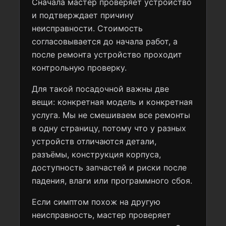
Сначала мастер проверяет устройство
и подтверждает причину
неисправности. Стоимость
согласовывается до начала работ, а
после ремонта устройство проходит
контрольную проверку.
Для такой посадочной важны две
вещи: конкретная модель и конкретная
услуга. Мы не смешиваем все ремонты
в одну страницу, потому что у разных
устройств отличаются детали,
разъёмы, конструкция корпуса,
доступность запчастей и риски после
падения, влаги или программного сбоя.
Если симптом похож на другую
неисправность, мастер проверяет