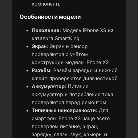
компоненты
Особенности модели
Поколение:
Модель iPhone XS из
каталога SmartKing
Экран:
Экран и сенсор
проверяются с учётом
конструкции модели iPhone XS
Разъём:
Разъём зарядки и нижний
шлейф проверяются диагностикой
Аккумулятор:
Питание,
аккумулятор и потребление тока
проверяются перед ремонтом
Типичные неисправности:
Для
смартфон iPhone XS чаще всего
проверяем питание, экран,
зарядку, связь, звук, камеры и