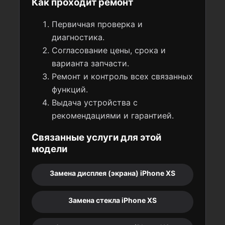
Как проходит ремонт
Первичная проверка и
диагностика.
Согласование цены, срока и
варианта запчасти.
Ремонт и контроль всех связанных
функций.
Выдача устройства с
рекомендациями и гарантией.
Связанные услуги для этой
модели
Замена дисплея (экрана) iPhone XS
Замена стекла iPhone XS