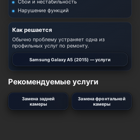
Сбои и нестабильность
Нарушение функций
Как решается
Обычно проблему устраняет одна из
профильных услуг по ремонту.
Samsung Galaxy A5 (2015) — услуги
Рекомендуемые услуги
Замена задней
Замена фронтальной
камеры
камеры