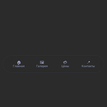
🏠
🖼️
💳
📍
Главная
Галерея
Цены
Контакты