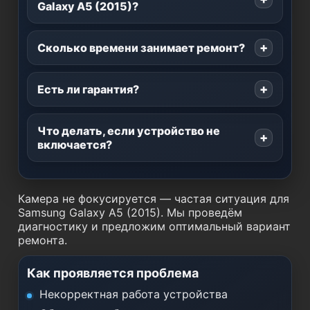
Galaxy A5 (2015)?
Сколько времени занимает ремонт?
Есть ли гарантия?
Что делать, если устройство не
включается?
Камера не фокусируется — частая ситуация для
Samsung Galaxy A5 (2015). Мы проведём
диагностику и предложим оптимальный вариант
ремонта.
Как проявляется проблема
Некорректная работа устройства