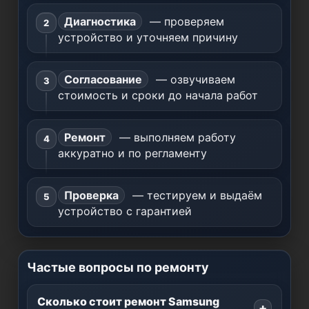
Диагностика
— проверяем
устройство и уточняем причину
Согласование
— озвучиваем
стоимость и сроки до начала работ
Ремонт
— выполняем работу
аккуратно и по регламенту
Проверка
— тестируем и выдаём
устройство с гарантией
Частые вопросы по ремонту
Сколько стоит ремонт Samsung