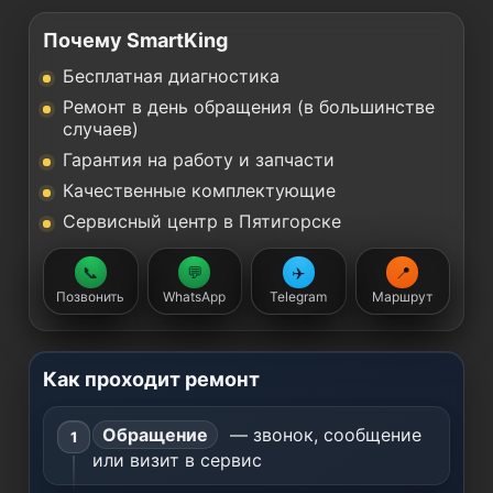
Почему SmartKing
Бесплатная диагностика
Ремонт в день обращения (в большинстве
случаев)
Гарантия на работу и запчасти
Качественные комплектующие
Сервисный центр в Пятигорске
📞
💬
✈️
📍
Позвонить
WhatsApp
Telegram
Маршрут
Как проходит ремонт
Обращение
— звонок, сообщение
или визит в сервис