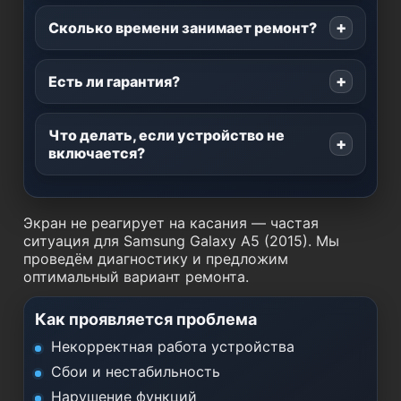
Сколько времени занимает ремонт?
Есть ли гарантия?
Что делать, если устройство не
включается?
Экран не реагирует на касания — частая
ситуация для Samsung Galaxy A5 (2015). Мы
проведём диагностику и предложим
оптимальный вариант ремонта.
Как проявляется проблема
Некорректная работа устройства
Сбои и нестабильность
Нарушение функций