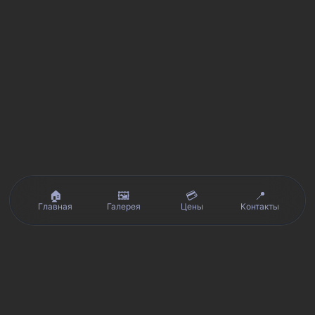
🏠
🖼️
💳
📍
Главная
Галерея
Цены
Контакты