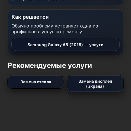
Как решается
Обычно проблему устраняет одна из
профильных услуг по ремонту.
Samsung Galaxy A5 (2015) — услуги
Рекомендуемые услуги
Замена дисплея
Замена стекла
(экрана)