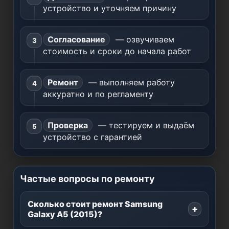
устройство и уточняем причину
Согласование
— озвучиваем
стоимость и сроки до начала работ
Ремонт
— выполняем работу
аккуратно и по регламенту
Проверка
— тестируем и выдаём
устройство с гарантией
Частые вопросы по ремонту
Сколько стоит ремонт Samsung
Galaxy A5 (2015)?