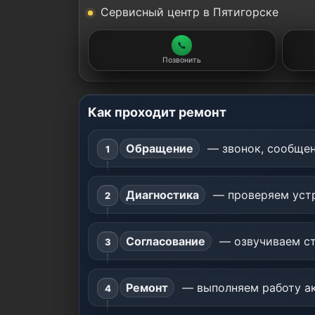
Сервисный центр в Пятигорске
📞
Позвонить
Как проходит ремонт
Обращение
— звонок, сообщен
Диагностика
— проверяем устр
Согласование
— озвучиваем ст
Ремонт
— выполняем работу ак