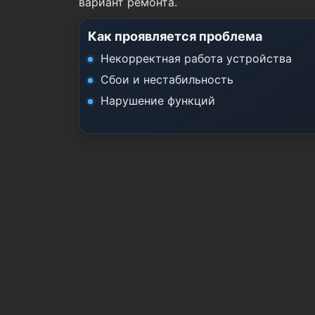
вариант ремонта.
Как проявляется проблема
Некорректная работа устройства
Сбои и нестабильность
Нарушение функций