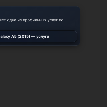
ет одна из профильных услуг по
alaxy A5 (2015) — услуги