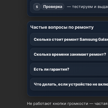
Проверка
— тестируем и выдаё
Частые вопросы по ремонту
Сколько стоит ремонт Samsung Galax
Сколько времени занимает ремонт?
Есть ли гарантия?
Что делать, если устройство не вкл
Не работают кнопки громкости — частая