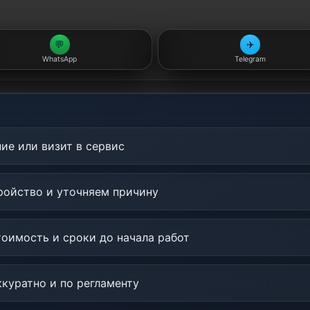
💬
✈️
WhatsApp
Telegram
ие или визит в сервис
ойство и уточняем причину
оимость и сроки до начала работ
куратно и по регламенту