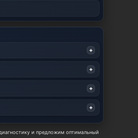
м диагностику и предложим оптимальный