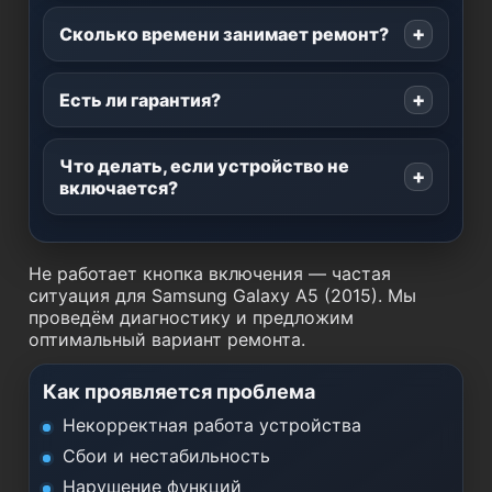
Сколько времени занимает ремонт?
Есть ли гарантия?
Что делать, если устройство не
включается?
Не работает кнопка включения — частая
ситуация для Samsung Galaxy A5 (2015). Мы
проведём диагностику и предложим
оптимальный вариант ремонта.
Как проявляется проблема
Некорректная работа устройства
Сбои и нестабильность
Нарушение функций