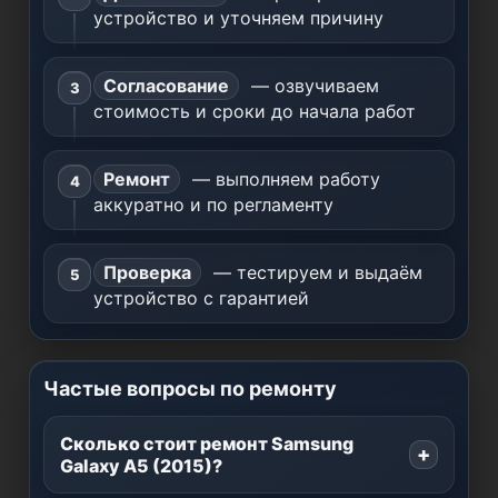
устройство и уточняем причину
Согласование
— озвучиваем
стоимость и сроки до начала работ
Ремонт
— выполняем работу
аккуратно и по регламенту
Проверка
— тестируем и выдаём
устройство с гарантией
Частые вопросы по ремонту
Сколько стоит ремонт Samsung
Galaxy A5 (2015)?