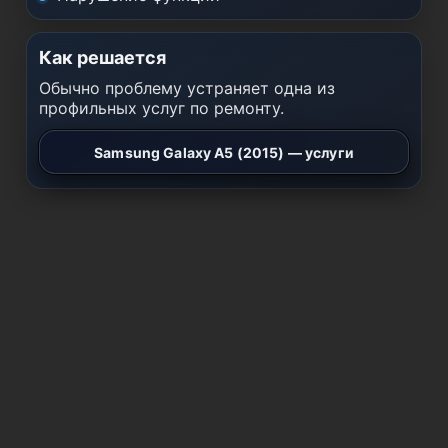
Как решается
Обычно проблему устраняет одна из
профильных услуг по ремонту.
Samsung Galaxy A5 (2015) — услуги