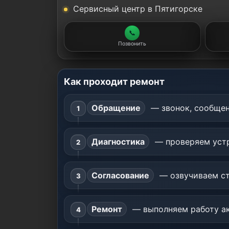
Сервисный центр в Пятигорске
📞
Позвонить
Как проходит ремонт
Обращение
— звонок, сообщен
Диагностика
— проверяем устр
Согласование
— озвучиваем ст
Ремонт
— выполняем работу ак