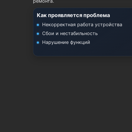
ремонта.
Как проявляется проблема
Некорректная работа устройства
Сбои и нестабильность
Нарушение функций