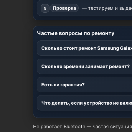
Проверка
— тестируем и выдаё
Частые вопросы по ремонту
Сколько стоит ремонт Samsung Galax
Сколько времени занимает ремонт?
Есть ли гарантия?
Что делать, если устройство не вкл
Не работает Bluetooth — частая ситуаци