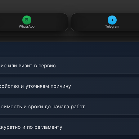
💬
✈️
WhatsApp
Telegram
ие или визит в сервис
ойство и уточняем причину
оимость и сроки до начала работ
куратно и по регламенту