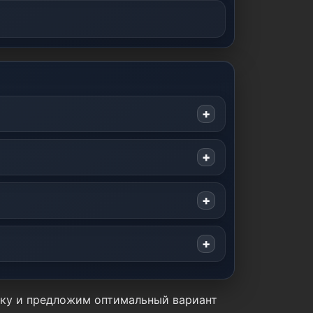
тику и предложим оптимальный вариант