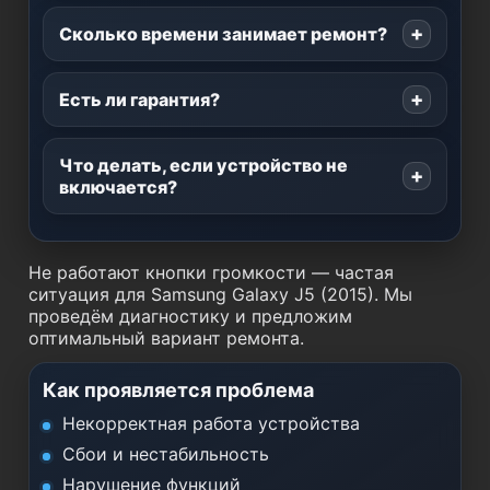
Сколько времени занимает ремонт?
Есть ли гарантия?
Что делать, если устройство не
включается?
Не работают кнопки громкости — частая
ситуация для Samsung Galaxy J5 (2015). Мы
проведём диагностику и предложим
оптимальный вариант ремонта.
Как проявляется проблема
Некорректная работа устройства
Сбои и нестабильность
Нарушение функций