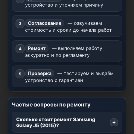
устройство и уточняем причину
Согласование
— озвучиваем
стоимость и сроки до начала работ
Ремонт
— выполняем работу
аккуратно и по регламенту
Проверка
— тестируем и выдаём
устройство с гарантией
Частые вопросы по ремонту
Сколько стоит ремонт Samsung
Galaxy J5 (2015)?