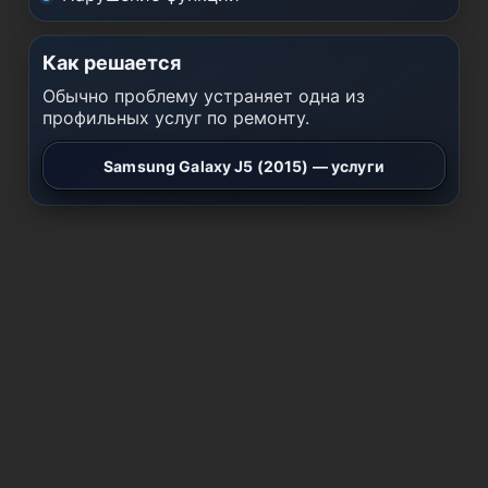
Как решается
Обычно проблему устраняет одна из
профильных услуг по ремонту.
Samsung Galaxy J5 (2015) — услуги