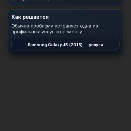
Как решается
Обычно проблему устраняет одна из
профильных услуг по ремонту.
Samsung Galaxy J5 (2015) — услуги