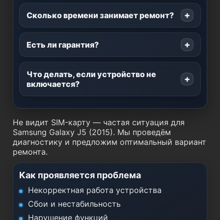
Сколько времени занимает ремонт?
Есть ли гарантия?
Что делать, если устройство не
включается?
Не видит SIM-карту — частая ситуация для
Samsung Galaxy J5 (2015). Мы проведём
диагностику и предложим оптимальный вариант
ремонта.
Как проявляется проблема
Некорректная работа устройства
Сбои и нестабильность
Нарушение функций