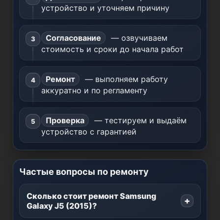
устройство и уточняем причину
Согласование
— озвучиваем
стоимость и сроки до начала работ
Ремонт
— выполняем работу
аккуратно и по регламенту
Проверка
— тестируем и выдаём
устройство с гарантией
Частые вопросы по ремонту
Сколько стоит ремонт Samsung
Galaxy J5 (2015)?