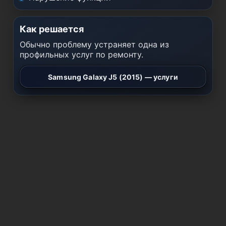
Как решается
Обычно проблему устраняет одна из
профильных услуг по ремонту.
Samsung Galaxy J5 (2015) — услуги