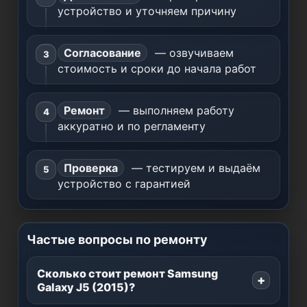
устройство и уточняем причину
Согласование
— озвучиваем
стоимость и сроки до начала работ
Ремонт
— выполняем работу
аккуратно и по регламенту
Проверка
— тестируем и выдаём
устройство с гарантией
Частые вопросы по ремонту
Сколько стоит ремонт Samsung
Galaxy J5 (2015)?