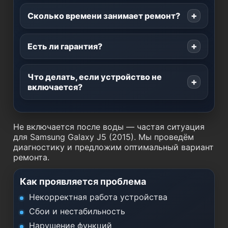
Сколько времени занимает ремонт?
Есть ли гарантия?
Что делать, если устройство не
включается?
Не включается после воды — частая ситуация
для Samsung Galaxy J5 (2015). Мы проведём
диагностику и предложим оптимальный вариант
ремонта.
Как проявляется проблема
Некорректная работа устройства
Сбои и нестабильность
Нарушение функций