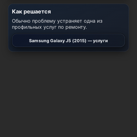
Как решается
Обычно проблему устраняет одна из
профильных услуг по ремонту.
Samsung Galaxy J5 (2015) — услуги