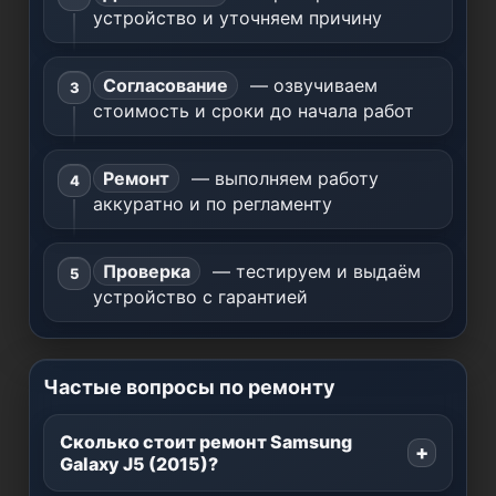
устройство и уточняем причину
Согласование
— озвучиваем
стоимость и сроки до начала работ
Ремонт
— выполняем работу
аккуратно и по регламенту
Проверка
— тестируем и выдаём
устройство с гарантией
Частые вопросы по ремонту
Сколько стоит ремонт Samsung
Galaxy J5 (2015)?