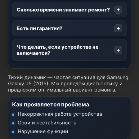
Сколько времени занимает ремонт?
Есть ли гарантия?
Что делать, если устройство не
включается?
Тихий динамик — частая ситуация для Samsung
Galaxy J5 (2015). Мы проведём диагностику и
предложим оптимальный вариант ремонта.
Как проявляется проблема
Некорректная работа устройства
Сбои и нестабильность
Нарушение функций