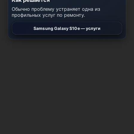
Обычно проблему устраняет одна из
профильных услуг по ремонту.
Samsung Galaxy S10e — услуги