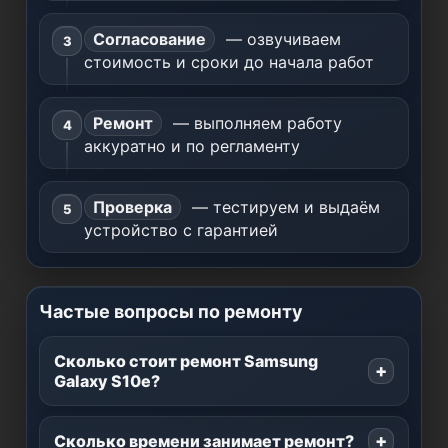
Согласование
— озвучиваем
стоимость и сроки до начала работ
Ремонт
— выполняем работу
аккуратно и по регламенту
Проверка
— тестируем и выдаём
устройство с гарантией
Частые вопросы по ремонту
Сколько стоит ремонт Samsung
Galaxy S10e?
Сколько времени занимает ремонт?