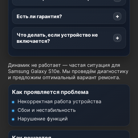
Есть ли гарантия?
Что делать, если устройство не
включается?
Динамик не работает — частая ситуация для
Samsung Galaxy S10e. Мы проведём диагностику
и предложим оптимальный вариант ремонта.
Как проявляется проблема
Некорректная работа устройства
Сбои и нестабильность
Нарушение функций
Как решается