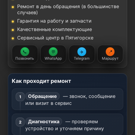
Ремонт в день обращения (в большинстве
случаев)
Гарантия на работу и запчасти
Качественные комплектующие
Сервисный центр в Пятигорске
📞
💬
✈️
📍
Позвонить
WhatsApp
Telegram
Маршрут
Как проходит ремонт
Обращение
— звонок, сообщение
или визит в сервис
Диагностика
— проверяем
устройство и уточняем причину