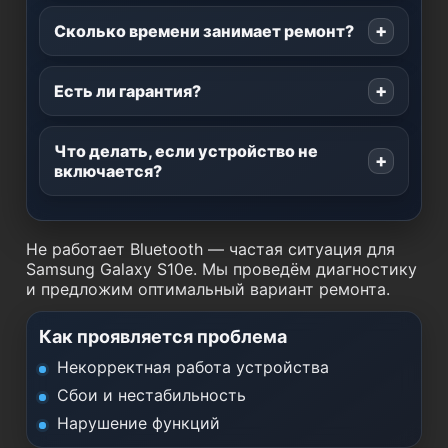
Сколько времени занимает ремонт?
Есть ли гарантия?
Что делать, если устройство не
включается?
Не работает Bluetooth — частая ситуация для
Samsung Galaxy S10e. Мы проведём диагностику
и предложим оптимальный вариант ремонта.
Как проявляется проблема
Некорректная работа устройства
Сбои и нестабильность
Нарушение функций