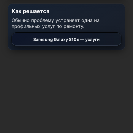
Как решается
Обычно проблему устраняет одна из
профильных услуг по ремонту.
Samsung Galaxy S10e — услуги