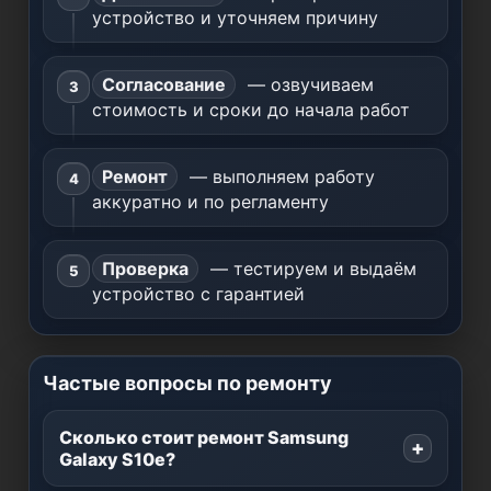
устройство и уточняем причину
Согласование
— озвучиваем
стоимость и сроки до начала работ
Ремонт
— выполняем работу
аккуратно и по регламенту
Проверка
— тестируем и выдаём
устройство с гарантией
Частые вопросы по ремонту
Сколько стоит ремонт Samsung
Galaxy S10e?