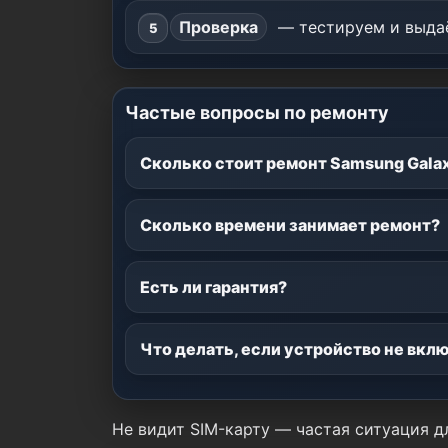
Проверка
— тестируем и выдаё
Частые вопросы по ремонту
Сколько стоит ремонт Samsung Gala
Сколько времени занимает ремонт?
Есть ли гарантия?
Что делать, если устройство не вкл
Не видит SIM-карту — частая ситуация 