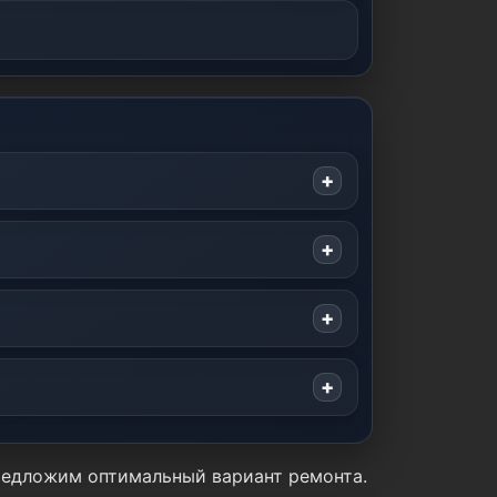
предложим оптимальный вариант ремонта.