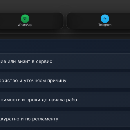
💬
✈️
WhatsApp
Telegram
ие или визит в сервис
ойство и уточняем причину
оимость и сроки до начала работ
куратно и по регламенту