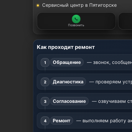
Сервисный центр в Пятигорске
📞
Позвонить
Как проходит ремонт
Обращение
— звонок, сообщен
Диагностика
— проверяем устр
Согласование
— озвучиваем ст
Ремонт
— выполняем работу ак