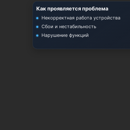
Как проявляется проблема
Некорректная работа устройства
Сбои и нестабильность
Нарушение функций