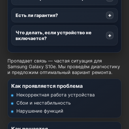
Есть ли гарантия?
Что делать, если устройство не
включается?
Пропадает связь — частая ситуация для
Samsung Galaxy S10e. Мы проведём диагностику
и предложим оптимальный вариант ремонта.
Как проявляется проблема
Некорректная работа устройства
Сбои и нестабильность
Нарушение функций
Как решается