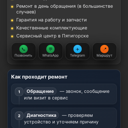
Ремонт в день обращения (в большинстве
случаев)
Гарантия на работу и запчасти
Качественные комплектующие
Сервисный центр в Пятигорске
📞
💬
✈️
📍
Позвонить
WhatsApp
Telegram
Маршрут
Как проходит ремонт
Обращение
— звонок, сообщение
или визит в сервис
Диагностика
— проверяем
устройство и уточняем причину