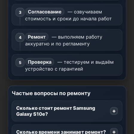
Согласование
— озвучиваем
стоимость и сроки до начала работ
Ремонт
— выполняем работу
аккуратно и по регламенту
Проверка
— тестируем и выдаём
устройство с гарантией
Частые вопросы по ремонту
Сколько стоит ремонт Samsung
Galaxy S10e?
Сколько времени занимает ремонт?