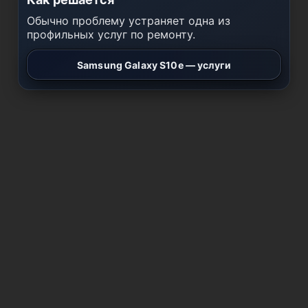
Обычно проблему устраняет одна из
профильных услуг по ремонту.
Samsung Galaxy S10e — услуги