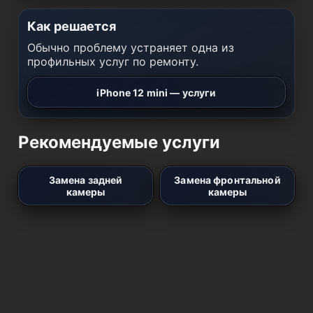
Как решается
Обычно проблему устраняет одна из
профильных услуг по ремонту.
iPhone 12 mini — услуги
Рекомендуемые услуги
Замена задней
Замена фронтальной
камеры
камеры