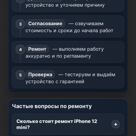
устройство и уточняем причину
Согласование
— озвучиваем
стоимость и сроки до начала работ
Ремонт
— выполняем работу
аккуратно и по регламенту
Проверка
— тестируем и выдаём
устройство с гарантией
Частые вопросы по ремонту
Сколько стоит ремонт iPhone 12
mini?