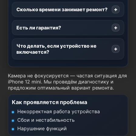
Сколько времени занимает ремонт?
Есть ли гарантия?
Что делать, если устройство не
включается?
Камера не фокусируется — частая ситуация для
iPhone 12 mini. Мы проведём диагностику и
предложим оптимальный вариант ремонта.
Как проявляется проблема
Некорректная работа устройства
Сбои и нестабильность
Нарушение функций