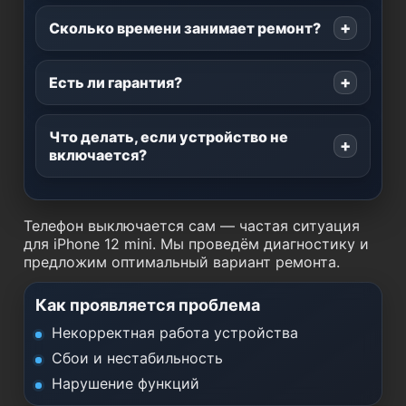
Сколько времени занимает ремонт?
Есть ли гарантия?
Что делать, если устройство не
включается?
Телефон выключается сам — частая ситуация
для iPhone 12 mini. Мы проведём диагностику и
предложим оптимальный вариант ремонта.
Как проявляется проблема
Некорректная работа устройства
Сбои и нестабильность
Нарушение функций