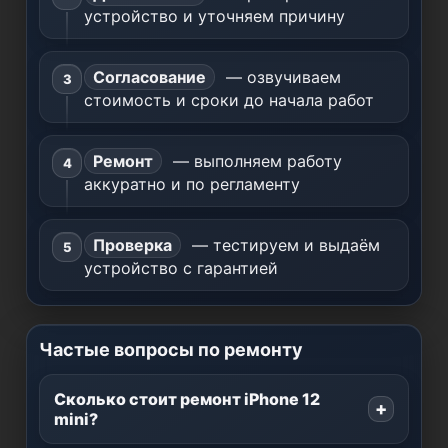
устройство и уточняем причину
Согласование
— озвучиваем
стоимость и сроки до начала работ
Ремонт
— выполняем работу
аккуратно и по регламенту
Проверка
— тестируем и выдаём
устройство с гарантией
Частые вопросы по ремонту
Сколько стоит ремонт iPhone 12
mini?