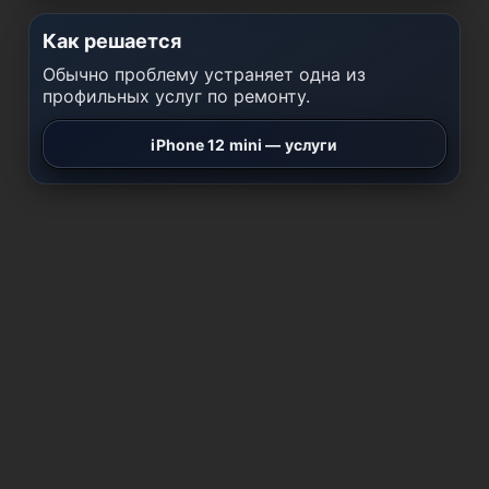
Как решается
Обычно проблему устраняет одна из
профильных услуг по ремонту.
iPhone 12 mini — услуги