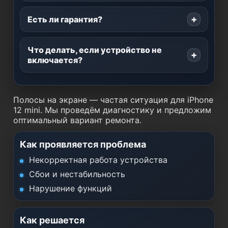
Есть ли гарантия?
Что делать, если устройство не
включается?
Полосы на экране — частая ситуация для iPhone
12 mini. Мы проведём диагностику и предложим
оптимальный вариант ремонта.
Как проявляется проблема
Некорректная работа устройства
Сбои и нестабильность
Нарушение функций
Как решается