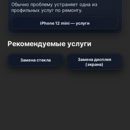
Обычно проблему устраняет одна из
профильных услуг по ремонту.
iPhone 12 mini — услуги
Рекомендуемые услуги
Замена дисплея
Замена стекла
(экрана)