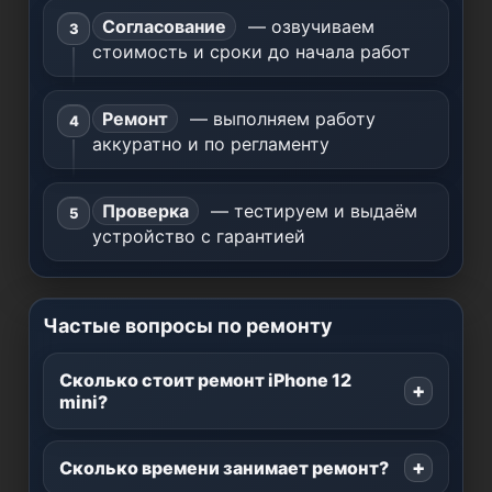
Согласование
— озвучиваем
стоимость и сроки до начала работ
Ремонт
— выполняем работу
аккуратно и по регламенту
Проверка
— тестируем и выдаём
устройство с гарантией
Частые вопросы по ремонту
Сколько стоит ремонт iPhone 12
mini?
Сколько времени занимает ремонт?