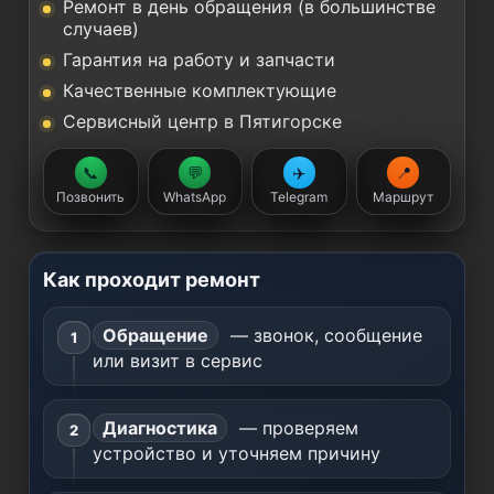
Ремонт в день обращения (в большинстве
случаев)
Гарантия на работу и запчасти
Качественные комплектующие
Сервисный центр в Пятигорске
📞
💬
✈️
📍
Позвонить
WhatsApp
Telegram
Маршрут
Как проходит ремонт
Обращение
— звонок, сообщение
или визит в сервис
Диагностика
— проверяем
устройство и уточняем причину