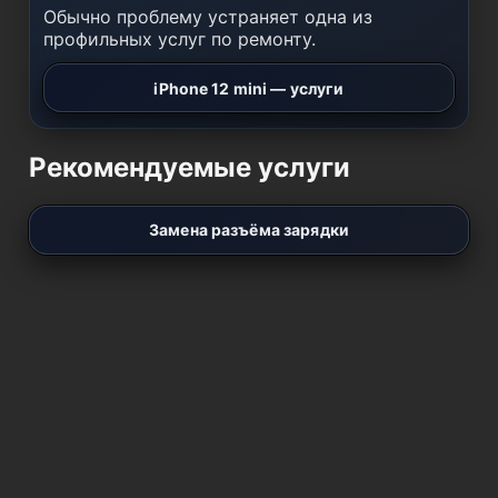
Обычно проблему устраняет одна из
профильных услуг по ремонту.
iPhone 12 mini — услуги
Рекомендуемые услуги
Замена разъёма зарядки