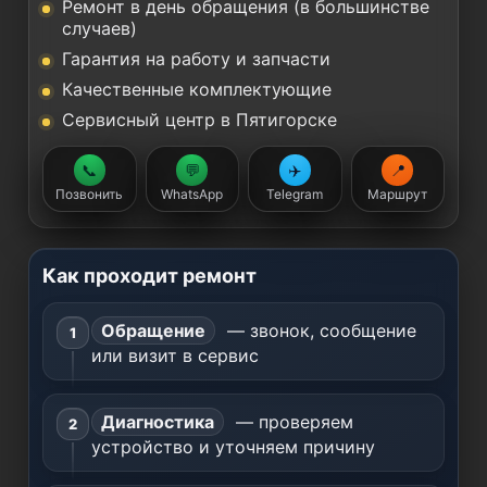
Ремонт в день обращения (в большинстве
случаев)
Гарантия на работу и запчасти
Качественные комплектующие
Сервисный центр в Пятигорске
📞
💬
✈️
📍
Позвонить
WhatsApp
Telegram
Маршрут
Как проходит ремонт
Обращение
— звонок, сообщение
или визит в сервис
Диагностика
— проверяем
устройство и уточняем причину