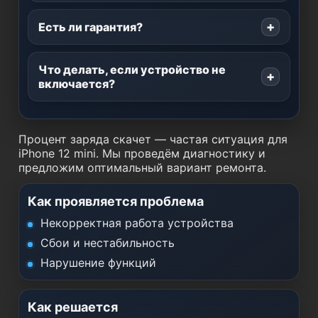
Есть ли гарантия?
Что делать, если устройство не
включается?
Процент заряда скачет — частая ситуация для
iPhone 12 mini. Мы проведём диагностику и
предложим оптимальный вариант ремонта.
Как проявляется проблема
Некорректная работа устройства
Сбои и нестабильность
Нарушение функций
Как решается