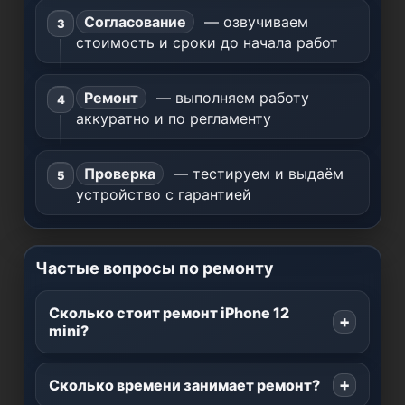
Согласование
— озвучиваем
стоимость и сроки до начала работ
Ремонт
— выполняем работу
аккуратно и по регламенту
Проверка
— тестируем и выдаём
устройство с гарантией
Частые вопросы по ремонту
Сколько стоит ремонт iPhone 12
mini?
Сколько времени занимает ремонт?