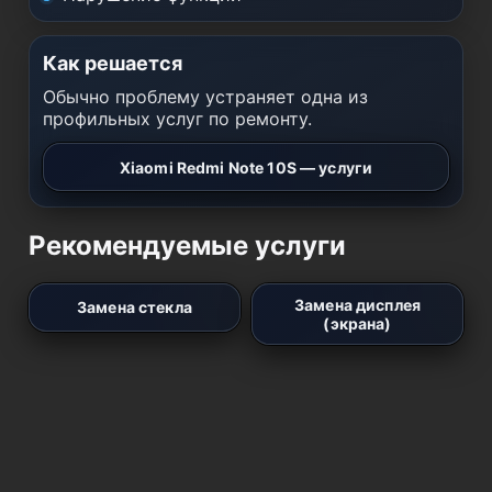
Как решается
Обычно проблему устраняет одна из
профильных услуг по ремонту.
Xiaomi Redmi Note 10S — услуги
Рекомендуемые услуги
Замена дисплея
Замена стекла
(экрана)