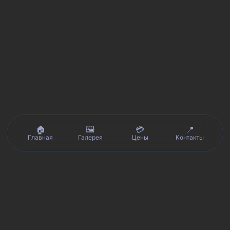
🏠
🖼️
💳
📍
Главная
Галерея
Цены
Контакты