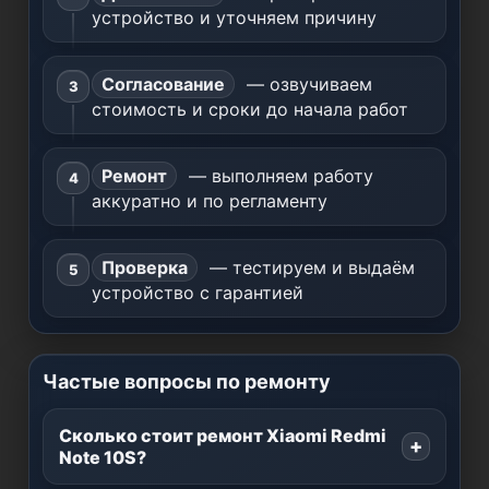
устройство и уточняем причину
Согласование
— озвучиваем
стоимость и сроки до начала работ
Ремонт
— выполняем работу
аккуратно и по регламенту
Проверка
— тестируем и выдаём
устройство с гарантией
Частые вопросы по ремонту
Сколько стоит ремонт Xiaomi Redmi
Note 10S?