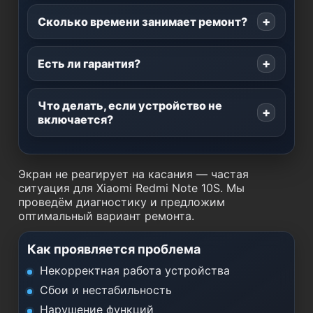
Сколько времени занимает ремонт?
Есть ли гарантия?
Что делать, если устройство не
включается?
Экран не реагирует на касания — частая
ситуация для Xiaomi Redmi Note 10S. Мы
проведём диагностику и предложим
оптимальный вариант ремонта.
Как проявляется проблема
Некорректная работа устройства
Сбои и нестабильность
Нарушение функций