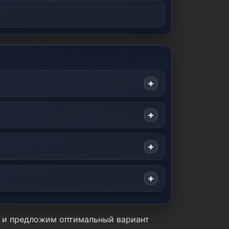
у и предложим оптимальный вариант