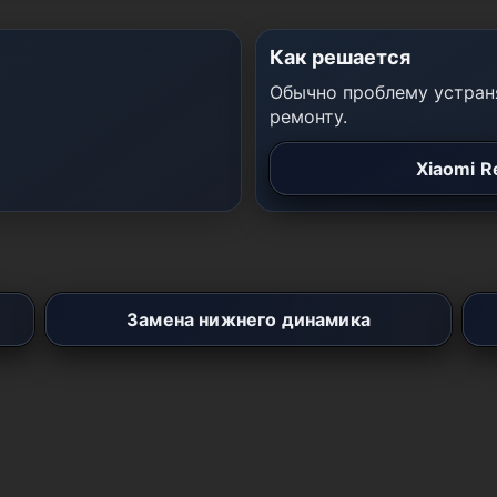
Как решается
Обычно проблему устраня
ремонту.
Xiaomi R
Замена нижнего динамика