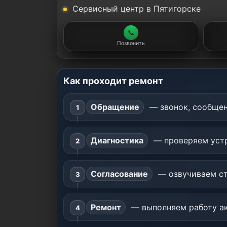
Сервисный центр в Пятигорске
📞
Позвонить
Как проходит ремонт
Обращение
— звонок, сообщен
Диагностика
— проверяем устр
Согласование
— озвучиваем ст
Ремонт
— выполняем работу ак