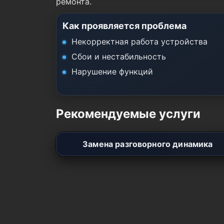
ремонта.
Как проявляется проблема
Некорректная работа устройства
Сбои и нестабильность
Нарушение функций
Рекомендуемые услуги
Замена разговорного динамика