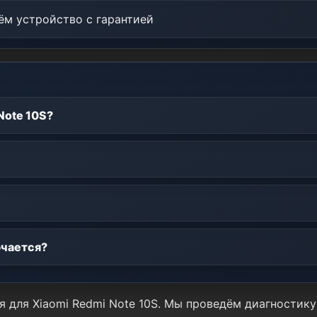
м устройство с гарантией
Note 10S?
ючается?
я для Xiaomi Redmi Note 10S. Мы проведём диагностик