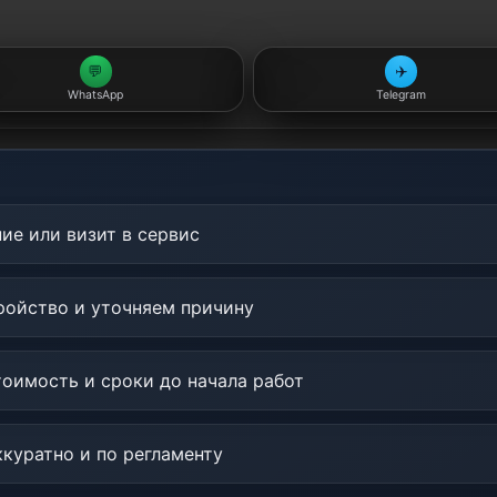
💬
✈️
WhatsApp
Telegram
ие или визит в сервис
ойство и уточняем причину
оимость и сроки до начала работ
куратно и по регламенту