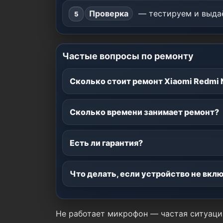
Проверка
— тестируем и выдаё
Частые вопросы по ремонту
Сколько стоит ремонт Xiaomi Redmi 
Сколько времени занимает ремонт?
Есть ли гарантия?
Что делать, если устройство не вкл
Не работает микрофон — частая ситуаци