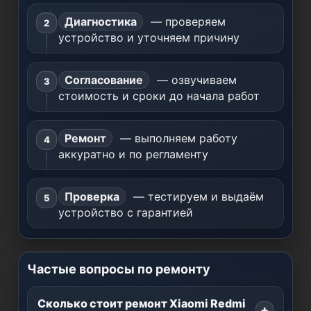
Диагностика
— проверяем
устройство и уточняем причину
Согласование
— озвучиваем
стоимость и сроки до начала работ
Ремонт
— выполняем работу
аккуратно и по регламенту
Проверка
— тестируем и выдаём
устройство с гарантией
Частые вопросы по ремонту
Сколько стоит ремонт Xiaomi Redmi