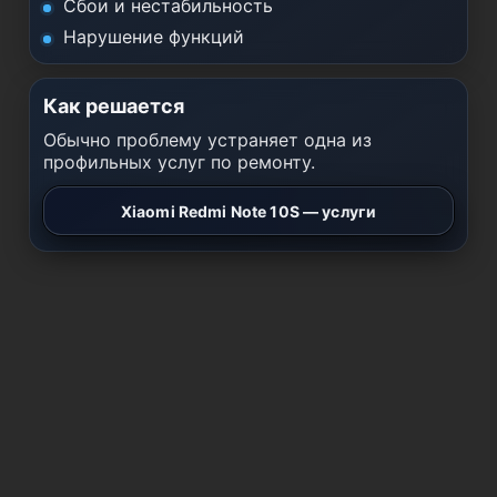
Сбои и нестабильность
Нарушение функций
Как решается
Обычно проблему устраняет одна из
профильных услуг по ремонту.
Xiaomi Redmi Note 10S — услуги