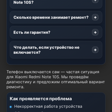
Note 10S?
Сколько времени занимает ремонт?
Есть ли гарантия?
Что делать, если устройство не
включается?
Телефон выключается сам — частая ситуация
для Xiaomi Redmi Note 10S. Мы проведём
диагностику и предложим оптимальный вариант
ремонта.
Как проявляется проблема
Некорректная работа устройства