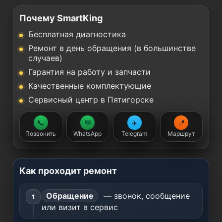
Почему SmartKing
Бесплатная диагностика
Ремонт в день обращения (в большинстве
случаев)
Гарантия на работу и запчасти
Качественные комплектующие
Сервисный центр в Пятигорске
📞
💬
✈️
📍
Позвонить
WhatsApp
Telegram
Маршрут
Как проходит ремонт
Обращение
— звонок, сообщение
или визит в сервис