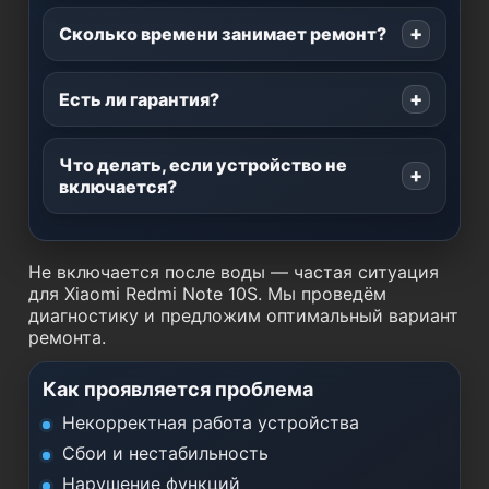
Сколько времени занимает ремонт?
Есть ли гарантия?
Что делать, если устройство не
включается?
Не включается после воды — частая ситуация
для Xiaomi Redmi Note 10S. Мы проведём
диагностику и предложим оптимальный вариант
ремонта.
Как проявляется проблема
Некорректная работа устройства
Сбои и нестабильность
Нарушение функций