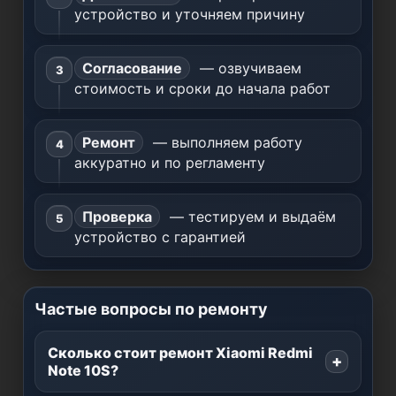
устройство и уточняем причину
Согласование
— озвучиваем
стоимость и сроки до начала работ
Ремонт
— выполняем работу
аккуратно и по регламенту
Проверка
— тестируем и выдаём
устройство с гарантией
Частые вопросы по ремонту
Сколько стоит ремонт Xiaomi Redmi
Note 10S?