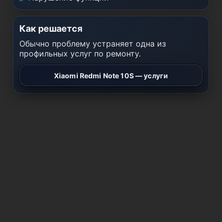
Как решается
Обычно проблему устраняет одна из
профильных услуг по ремонту.
Xiaomi Redmi Note 10S — услуги