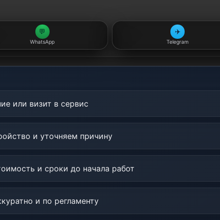
💬
✈️
WhatsApp
Telegram
ие или визит в сервис
ойство и уточняем причину
оимость и сроки до начала работ
куратно и по регламенту