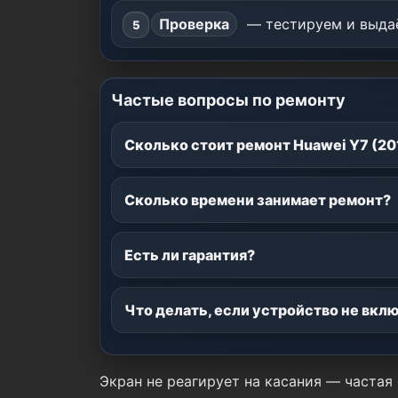
Проверка
— тестируем и выдаё
Частые вопросы по ремонту
Сколько стоит ремонт Huawei Y7 (20
Сколько времени занимает ремонт?
Есть ли гарантия?
Что делать, если устройство не вкл
Экран не реагирует на касания — частая