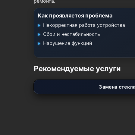
ремонта.
Как проявляется проблема
Некорректная работа устройства
Сбои и нестабильность
Нарушение функций
Рекомендуемые услуги
Замена стекл