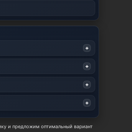
тику и предложим оптимальный вариант