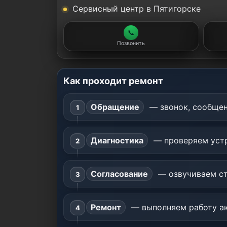
Сервисный центр в Пятигорске
📞
Позвонить
Как проходит ремонт
Обращение
— звонок, сообщен
Диагностика
— проверяем устр
Согласование
— озвучиваем ст
Ремонт
— выполняем работу ак