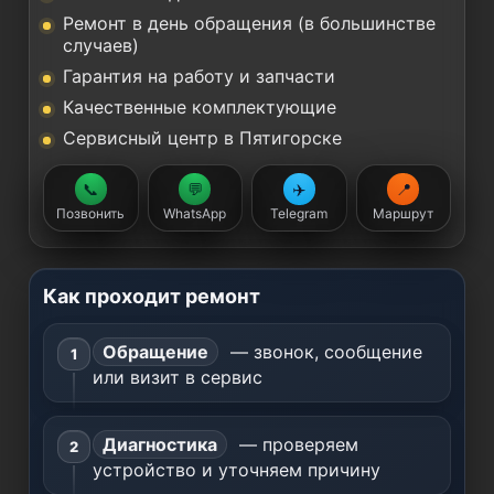
Ремонт в день обращения (в большинстве
случаев)
Гарантия на работу и запчасти
Качественные комплектующие
Сервисный центр в Пятигорске
📞
💬
✈️
📍
Позвонить
WhatsApp
Telegram
Маршрут
Как проходит ремонт
Обращение
— звонок, сообщение
или визит в сервис
Диагностика
— проверяем
устройство и уточняем причину