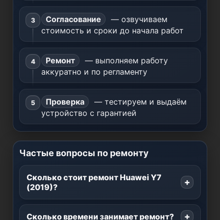
Согласование
— озвучиваем
стоимость и сроки до начала работ
Ремонт
— выполняем работу
аккуратно и по регламенту
Проверка
— тестируем и выдаём
устройство с гарантией
Частые вопросы по ремонту
Сколько стоит ремонт Huawei Y7
(2019)?
Сколько времени занимает ремонт?