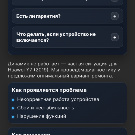
Есть ли гарантия?
Что делать, если устройство не
включается?
Динамик не работает — частая ситуация для
Huawei Y7 (2019). Мы проведём диагностику и
предложим оптимальный вариант ремонта.
Как проявляется проблема
Некорректная работа устройства
Сбои и нестабильность
Нарушение функций
Как решается