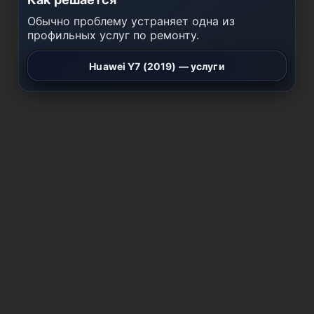
Обычно проблему устраняет одна из
профильных услуг по ремонту.
Huawei Y7 (2019) — услуги