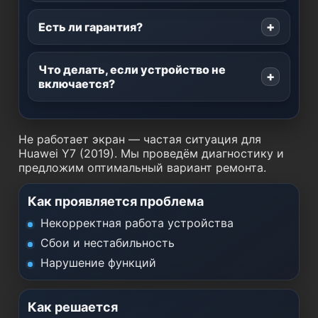
Есть ли гарантия?
Что делать, если устройство не
включается?
Не работает экран — частая ситуация для
Huawei Y7 (2019). Мы проведём диагностику и
предложим оптимальный вариант ремонта.
Как проявляется проблема
Некорректная работа устройства
Сбои и нестабильность
Нарушение функций
Как решается