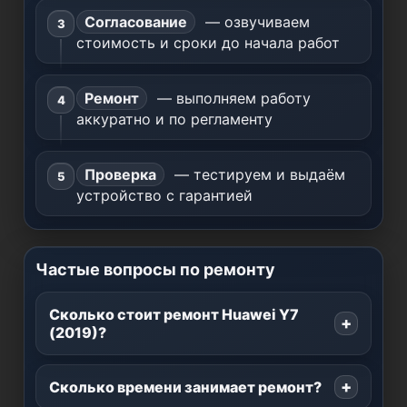
Согласование
— озвучиваем
стоимость и сроки до начала работ
Ремонт
— выполняем работу
аккуратно и по регламенту
Проверка
— тестируем и выдаём
устройство с гарантией
Частые вопросы по ремонту
Сколько стоит ремонт Huawei Y7
(2019)?
Сколько времени занимает ремонт?