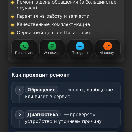
Ремонт в день обращения (в большинстве
случаев)
Гарантия на работу и запчасти
Качественные комплектующие
Сервисный центр в Пятигорске
📞
💬
✈️
📍
Позвонить
WhatsApp
Telegram
Маршрут
Как проходит ремонт
Обращение
— звонок, сообщение
или визит в сервис
Диагностика
— проверяем
устройство и уточняем причину