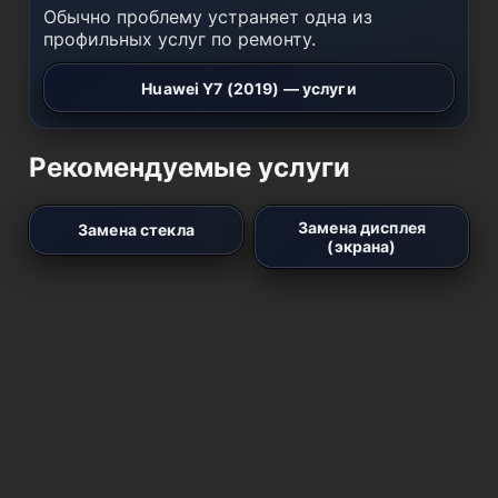
Обычно проблему устраняет одна из
профильных услуг по ремонту.
Huawei Y7 (2019) — услуги
Рекомендуемые услуги
Замена дисплея
Замена стекла
(экрана)