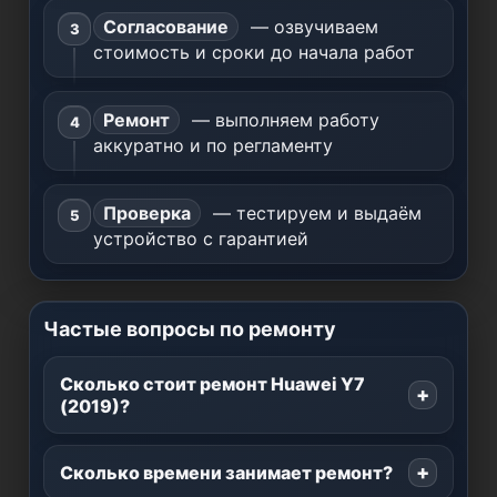
Согласование
— озвучиваем
стоимость и сроки до начала работ
Ремонт
— выполняем работу
аккуратно и по регламенту
Проверка
— тестируем и выдаём
устройство с гарантией
Частые вопросы по ремонту
Сколько стоит ремонт Huawei Y7
(2019)?
Сколько времени занимает ремонт?