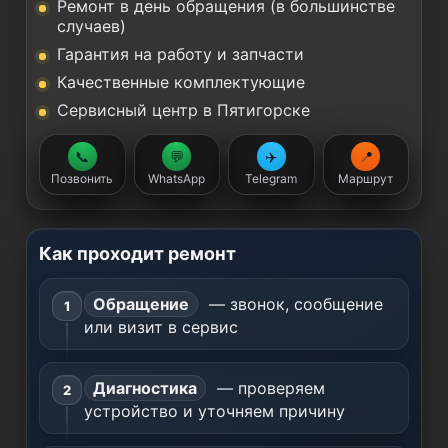
Ремонт в день обращения (в большинстве
случаев)
Гарантия на работу и запчасти
Качественные комплектующие
Сервисный центр в Пятигорске
📞
💬
✈️
📍
Позвонить
WhatsApp
Telegram
Маршрут
Как проходит ремонт
Обращение
— звонок, сообщение
или визит в сервис
Диагностика
— проверяем
устройство и уточняем причину