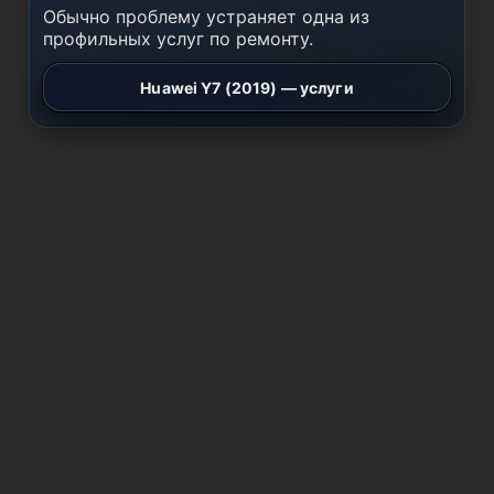
Обычно проблему устраняет одна из
профильных услуг по ремонту.
Huawei Y7 (2019) — услуги