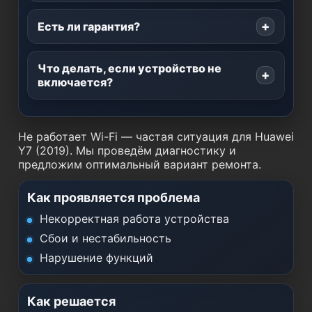
Есть ли гарантия?
Что делать, если устройство не
включается?
Не работает Wi-Fi — частая ситуация для Huawei
Y7 (2019). Мы проведём диагностику и
предложим оптимальный вариант ремонта.
Как проявляется проблема
Некорректная работа устройства
Сбои и нестабильность
Нарушение функций
Как решается