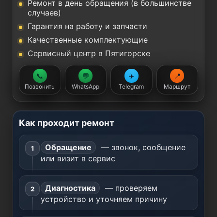
Ремонт в день обращения (в большинстве
случаев)
Гарантия на работу и запчасти
Качественные комплектующие
Сервисный центр в Пятигорске
📞
💬
✈️
📍
Позвонить
WhatsApp
Telegram
Маршрут
Как проходит ремонт
Обращение
— звонок, сообщение
или визит в сервис
Диагностика
— проверяем
устройство и уточняем причину