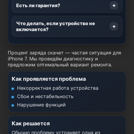
Есть ли гарантия?
Что делать, если устройство не
включается?
Процент заряда скачет — частая ситуация для
iPhone 7. Мы проведём диагностику и
предложим оптимальный вариант ремонта.
Как проявляется проблема
Некорректная работа устройства
Сбои и нестабильность
Нарушение функций
Как решается
Обычно проблему устраняет одна из