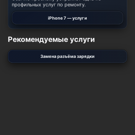
профильных услуг по ремонту.
iPhone 7 — услуги
Рекомендуемые услуги
Замена разъёма зарядки