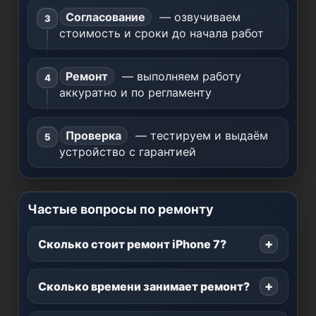
Согласование
— озвучиваем
стоимость и сроки до начала работ
Ремонт
— выполняем работу
аккуратно и по регламенту
Проверка
— тестируем и выдаём
устройство с гарантией
Частые вопросы по ремонту
Сколько стоит ремонт iPhone 7?
Сколько времени занимает ремонт?