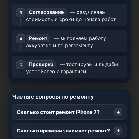
Согласование
— озвучиваем
стоимость и сроки до начала работ
Ремонт
— выполняем работу
аккуратно и по регламенту
Проверка
— тестируем и выдаём
устройство с гарантией
Частые вопросы по ремонту
Сколько стоит ремонт iPhone 7?
Сколько времени занимает ремонт?