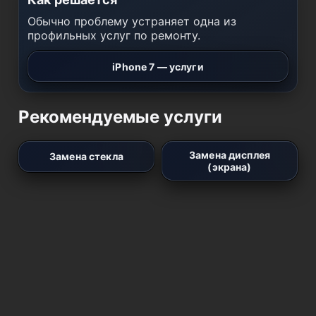
Обычно проблему устраняет одна из
профильных услуг по ремонту.
iPhone 7 — услуги
Рекомендуемые услуги
Замена дисплея
Замена стекла
(экрана)