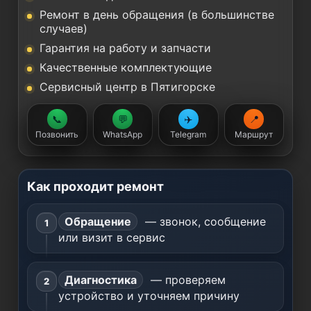
Ремонт в день обращения (в большинстве
случаев)
Гарантия на работу и запчасти
Качественные комплектующие
Сервисный центр в Пятигорске
📞
💬
✈️
📍
Позвонить
WhatsApp
Telegram
Маршрут
Как проходит ремонт
Обращение
— звонок, сообщение
или визит в сервис
Диагностика
— проверяем
устройство и уточняем причину