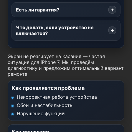
Есть ли гарантия?
Что делать, если устройство не
включается?
Экран не реагирует на касания — частая
ситуация для iPhone 7. Мы проведём
диагностику и предложим оптимальный вариант
ремонта.
Как проявляется проблема
Некорректная работа устройства
Сбои и нестабильность
Нарушение функций
Как решается